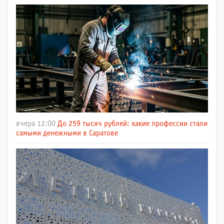
вчера 12:00
До 259 тысяч рублей: какие профессии стали
самыми денежными в Саратове