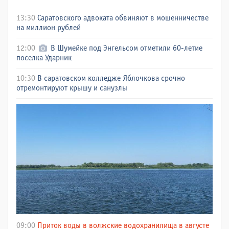
13:30
Саратовского адвоката обвиняют в мошенничестве
на миллион рублей
12:00
В Шумейке под Энгельсом отметили 60-летие
поселка Ударник
10:30
В саратовском колледже Яблочкова срочно
отремонтируют крышу и санузлы
09:00
Приток воды в волжские водохранилища в августе