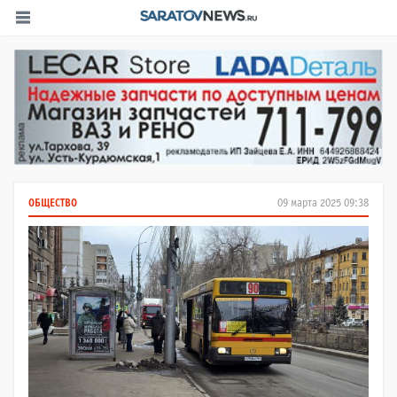
ОБЩЕСТВО
09 марта 2025 09:38