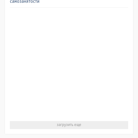
самозанятости
загрузить еще