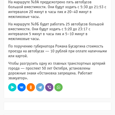
На маршруте №9А предусмотрено пять автобусов
большой вместимости. Они будут ходить с 5:30 до 21:53 с
интервалом 20 минут в часы пик и 20–40 минут в
межпиковые часы.
На маршруте №9Б будет работать 25 автобусов большой
вместимости. Они будут ходить с 5:20 до 23:17 с
интервалом 5 минут в часы пик и 5–10 минут в
межпиковые часы.
По поручению губернатора Романа Бусаргина стоимость
проезда на автобусах — 10 рублей при оплате наличными
или картой.
Чтобы разгрузить одну из главных транспортных артерий
города — проспект 50 лет Октября, установлены
дорожные знаки «Остановка запрещена. Работает
эвакуатор».