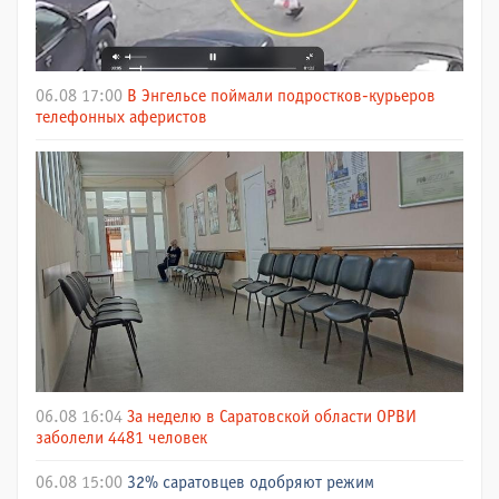
06.08 17:00
В Энгельсе поймали подростков-курьеров
телефонных аферистов
06.08 16:04
За неделю в Саратовской области ОРВИ
заболели 4481 человек
06.08 15:00
32% саратовцев одобряют режим