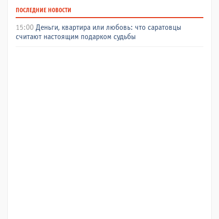
ПОСЛЕДНИЕ НОВОСТИ
15:00
Деньги, квартира или любовь: что саратовцы
считают настоящим подарком судьбы