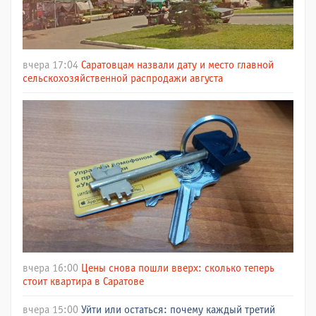
вчера 17:04
Саратовцам назвали дату и место главной
сельскохозяйственной распродажи августа
вчера 16:00
Цены снова пошли вверх: сколько теперь
стоит квартира в Саратове
вчера 15:00
Уйти или остаться: почему каждый третий