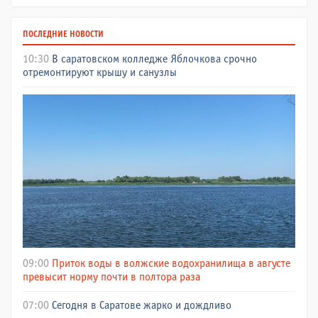
ПОСЛЕДНИЕ НОВОСТИ
10:30
В саратовском колледже Яблочкова срочно
отремонтируют крышу и санузлы
09:00
Приток воды в волжские водохранилища в августе
превысит норму почти в полтора раза
07:00
Сегодня в Саратове жарко и дождливо