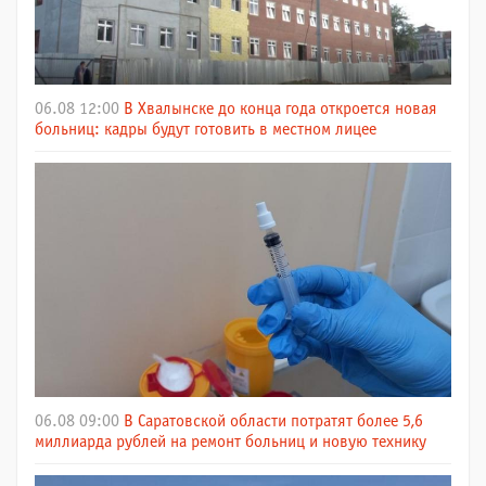
06.08 12:00
В Хвалынске до конца года откроется новая
больниц: кадры будут готовить в местном лицее
06.08 09:00
В Саратовской области потратят более 5,6
миллиарда рублей на ремонт больниц и новую технику