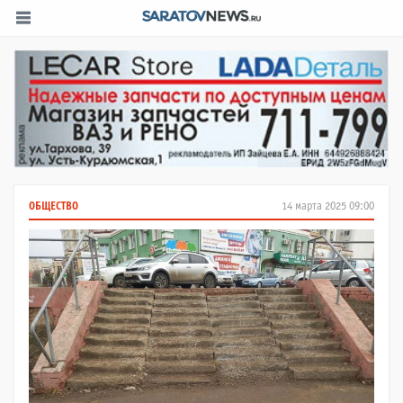
ОБЩЕСТВО
14 марта 2025 09:00