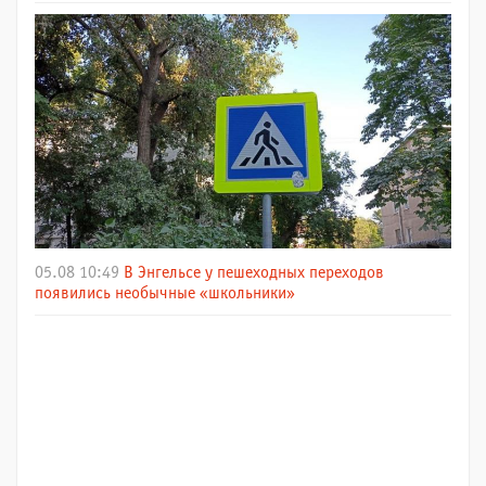
05.08 10:49
В Энгельсе у пешеходных переходов
появились необычные «школьники»