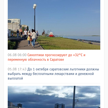
06.08 06:00
Синоптики прогнозируют до +32°C и
переменную облачность в Саратове
05.08 17:43
До 1 октября саратовские льготники должны
выбрать между бесплатными лекарствами и денежной
выплатой