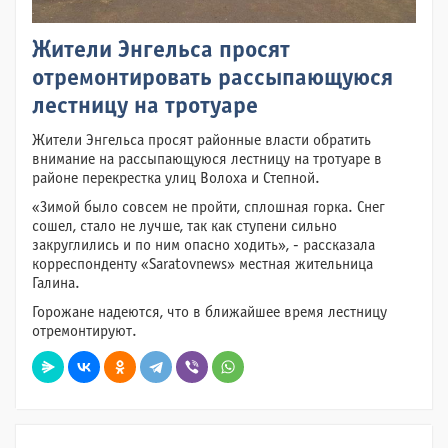
Жители Энгельса просят
отремонтировать рассыпающуюся
лестницу на тротуаре
Жители Энгельса просят районные власти обратить
внимание на рассыпающуюся лестницу на тротуаре в
районе перекрестка улиц Волоха и Степной.
«Зимой было совсем не пройти, сплошная горка. Снег
сошел, стало не лучше, так как ступени сильно
закруглились и по ним опасно ходить», - рассказала
корреспонденту «Saratovnews» местная жительница
Галина.
Горожане надеются, что в ближайшее время лестницу
отремонтируют.