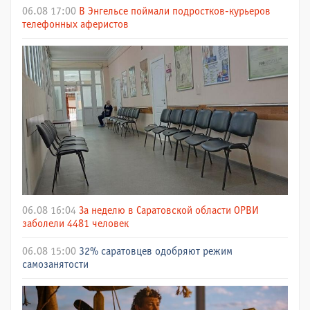
06.08 17:00
В Энгельсе поймали подростков-курьеров
телефонных аферистов
06.08 16:04
За неделю в Саратовской области ОРВИ
заболели 4481 человек
06.08 15:00
32% саратовцев одобряют режим
самозанятости