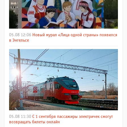
05.08 12:06
Новый мурал «Лица одной страны» появился
в Энгельсе
05.08 11:30
С 1 сентября пассажиры электричек смогут
возвращать билеты онлайн