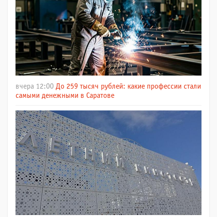
вчера 12:00
До 259 тысяч рублей: какие профессии стали
самыми денежными в Саратове