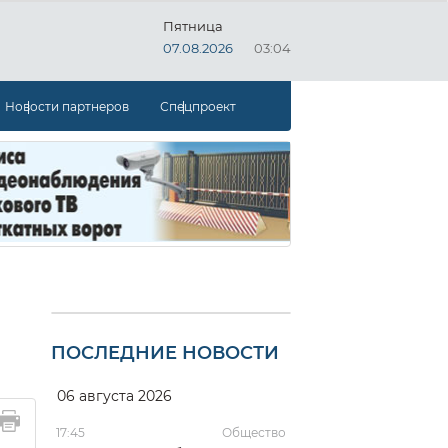
Пятница
07.08.2026
03:04
Новости партнеров
Спецпроект
ПОСЛЕДНИЕ НОВОСТИ
06 августа 2026
17:45
Общество