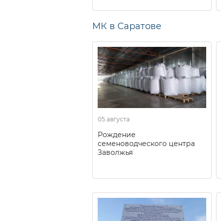
МК в Саратове
05 августа
Рождение
семеноводческого центра
Заволжья