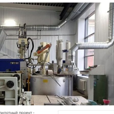
пилотный проект -