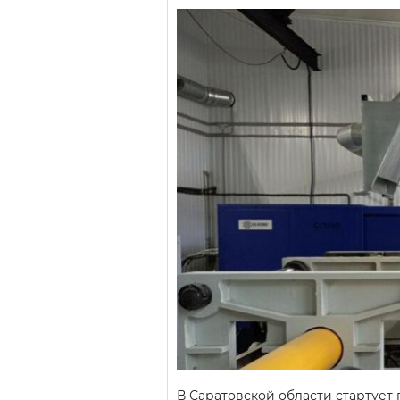
В Саратовской области стартует 