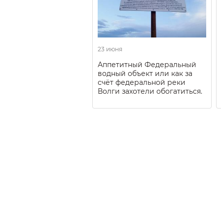
23 июня
Аппетитный Федеральный
водный объект или как за
счёт федеральной реки
Волги захотели обогатиться.