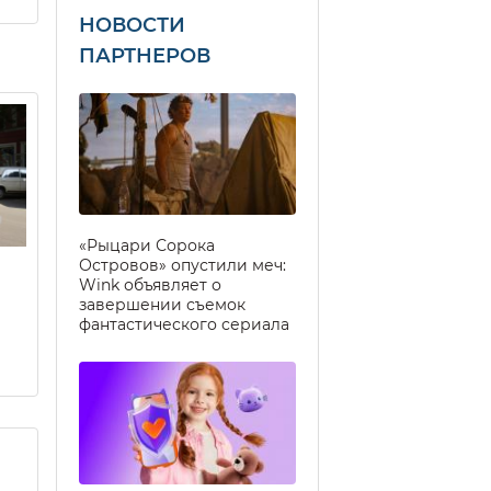
НОВОСТИ
ПАРТНЕРОВ
«Рыцари Сорока
Островов» опустили меч:
Wink объявляет о
завершении съемок
фантастического сериала