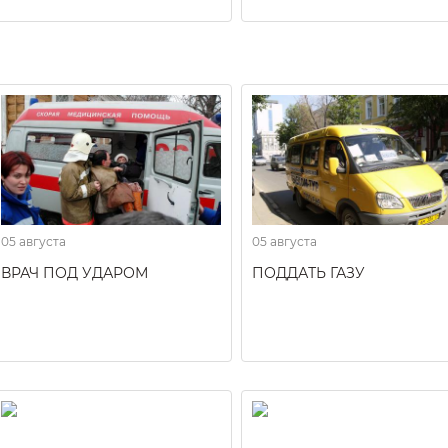
05 августа
05 августа
ВРАЧ ПОД УДАРОМ
ПОДДАТЬ ГАЗУ