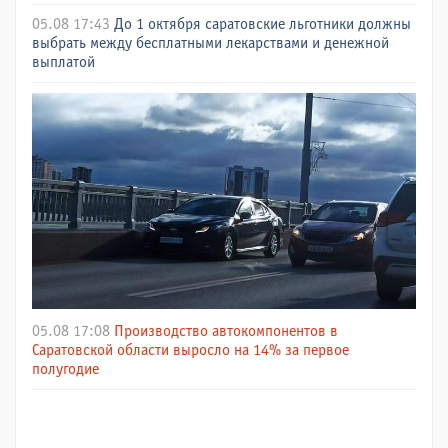
05.08 17:43
До 1 октября саратовские льготники должны
выбрать между бесплатными лекарствами и денежной
выплатой
05.08 17:08
Производство автокомпонентов в
Саратовской области выросло на 14% за первое
полугодие