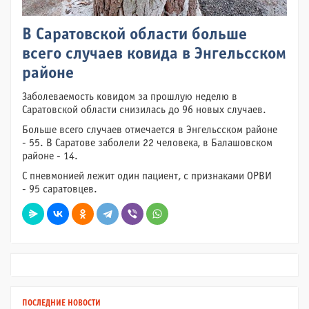
В Саратовской области больше
всего случаев ковида в Энгельсском
районе
Заболеваемость ковидом за прошлую неделю в
Саратовской области снизилась до 96 новых случаев.
Больше всего случаев отмечается в Энгельсском районе
- 55. В Саратове заболели 22 человека, в Балашовском
районе - 14.
С пневмонией лежит один пациент, с признаками ОРВИ
- 95 саратовцев.
ПОСЛЕДНИЕ НОВОСТИ