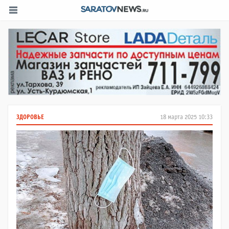
ЗДОРОВЬЕ
18 марта 2025 10:33