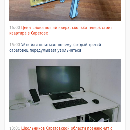
16:00
Цены снова пошли вверх: сколько теперь стоит
квартира в Саратове
15:00
Уйти или остаться: почему каждый третий
саратовец передумывает увольняться
13:01
Школьников Саратовской области познакомят с