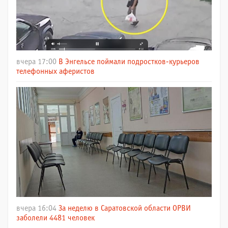
вчера 17:00
В Энгельсе поймали подростков-курьеров
телефонных аферистов
вчера 16:04
За неделю в Саратовской области ОРВИ
заболели 4481 человек