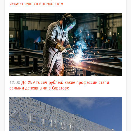
искусственным интеллектом
12:00
До 259 тысяч рублей: какие профессии стали
самыми денежными в Саратове