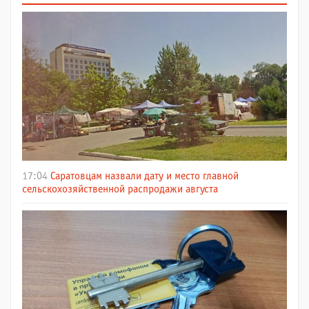
17:04
Саратовцам назвали дату и место главной
сельскохозяйственной распродажи августа