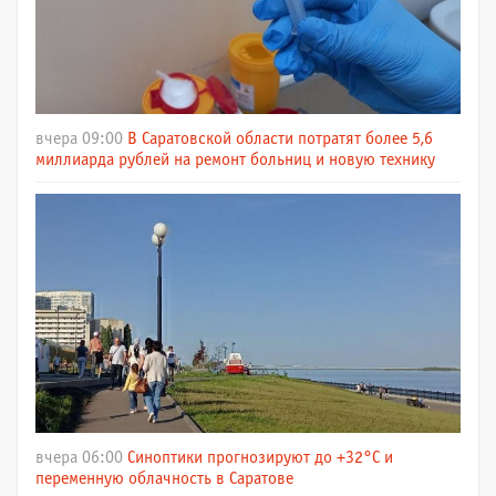
вчера 09:00
В Саратовской области потратят более 5,6
миллиарда рублей на ремонт больниц и новую технику
вчера 06:00
Синоптики прогнозируют до +32°C и
переменную облачность в Саратове