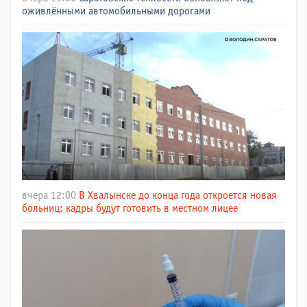
оживлёнными автомобильными дорогами
вчера 12:00
В Хвалынске до конца года откроется новая
больниц: кадры будут готовить в местном лицее