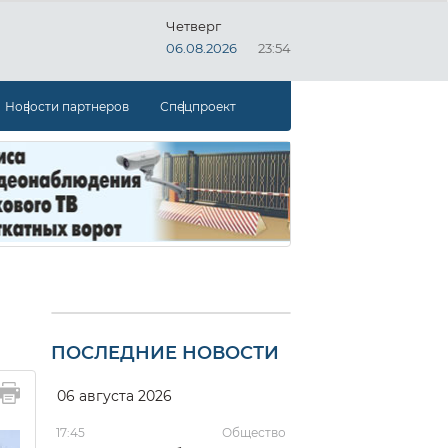
Четверг
06.08.2026
23:54
Новости партнеров
Спецпроект
ПОСЛЕДНИЕ НОВОСТИ
06 августа 2026
17:45
Общество