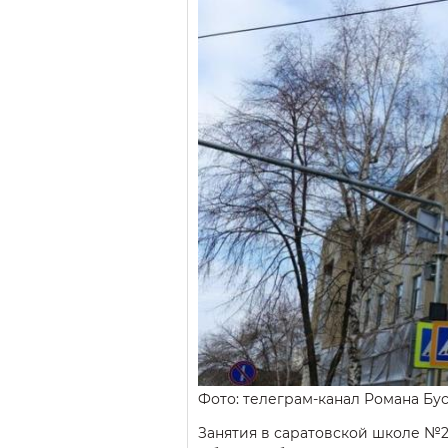
Фото: телеграм-канал Романа Бу
Занятия в саратовской школе №2