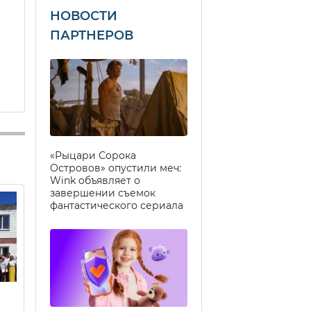
НОВОСТИ
ПАРТНЕРОВ
«Рыцари Сорока
Островов» опустили меч:
Wink объявляет о
завершении съемок
фантастического сериала