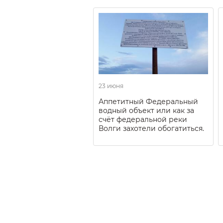
23 июня
Аппетитный Федеральный
водный объект или как за
счёт федеральной реки
Волги захотели обогатиться.