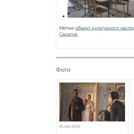
Метки:
объект культурного насле
Саратов
Фото
16 мая 2026