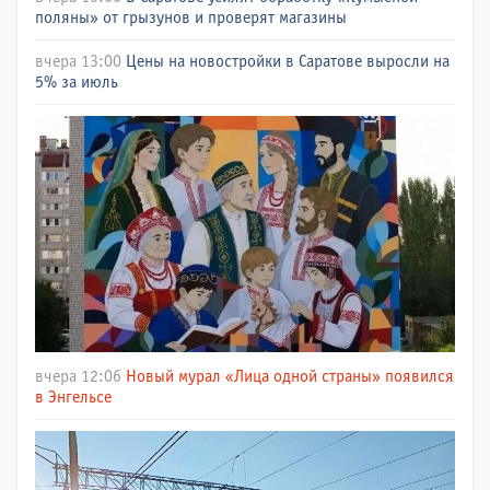
поляны» от грызунов и проверят магазины
вчера 13:00
Цены на новостройки в Саратове выросли на
5% за июль
вчера 12:06
Новый мурал «Лица одной страны» появился
в Энгельсе