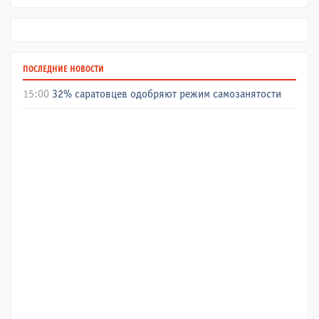
ПОСЛЕДНИЕ НОВОСТИ
15:00
32% саратовцев одобряют режим самозанятости