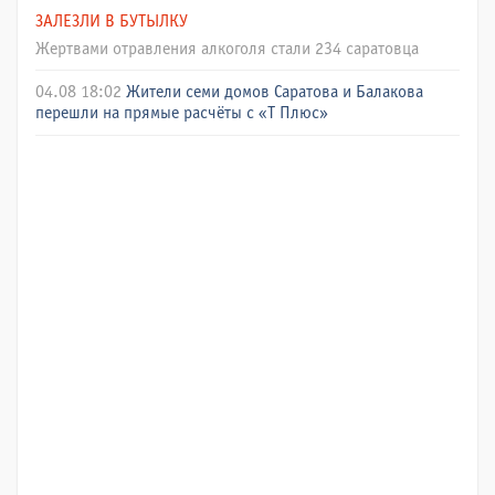
ЗАЛЕЗЛИ В БУТЫЛКУ
Жертвами отравления алкоголя стали 234 саратовца
04.08 18:02
Жители семи домов Саратова и Балакова
перешли на прямые расчёты с «Т Плюс»