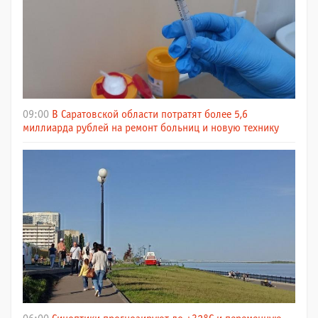
09:00
В Саратовской области потратят более 5,6
миллиарда рублей на ремонт больниц и новую технику