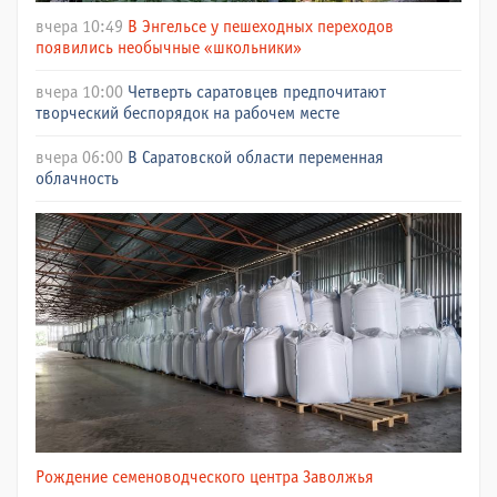
вчера 10:49
В Энгельсе у пешеходных переходов
появились необычные «школьники»
вчера 10:00
Четверть саратовцев предпочитают
творческий беспорядок на рабочем месте
вчера 06:00
В Саратовской области переменная
облачность
Рождение семеноводческого центра Заволжья