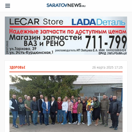
ЗДОРОВЬЕ
26 марта 2025 17:25