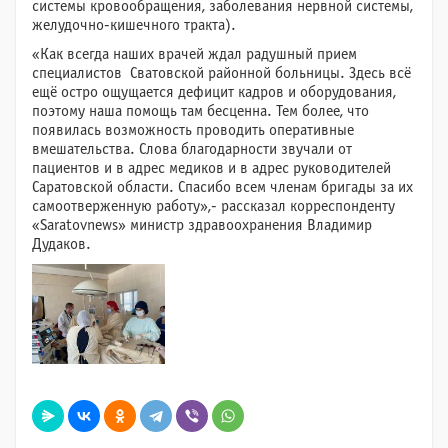
системы кровообращения, заболевания нервной системы,
желудочно-кишечного тракта).
«Как всегда наших врачей ждал радушный прием
специалистов Сватовской районной больницы. Здесь всё
ещё остро ощущается дефицит кадров и оборудования,
поэтому наша помощь там бесценна. Тем более, что
появилась возможность проводить оперативные
вмешательства. Слова благодарности звучали от
пациентов и в адрес медиков и в адрес руководителей
Саратовской области. Спасибо всем членам бригады за их
самоотверженную работу»,- рассказал корреспонденту
«Saratovnews» министр здравоохранения Владимир
Дудаков.