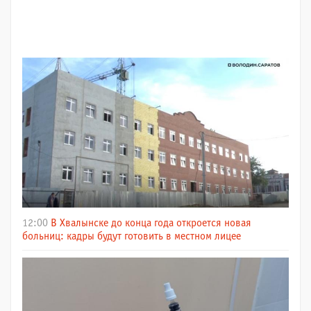
12:00
В Хвалынске до конца года откроется новая
больниц: кадры будут готовить в местном лицее