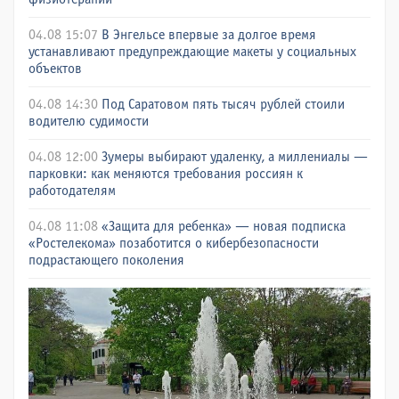
04.08 15:07
В Энгельсе впервые за долгое время
устанавливают предупреждающие макеты у социальных
объектов
04.08 14:30
Под Саратовом пять тысяч рублей стоили
водителю судимости
04.08 12:00
Зумеры выбирают удаленку, а миллениалы —
парковки: как меняются требования россиян к
работодателям
04.08 11:08
«Защита для ребенка» — новая подписка
«Ростелекома» позаботится о кибербезопасности
подрастающего поколения