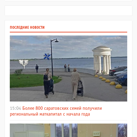
ПОСЛЕДНИЕ НОВОСТИ
15:04
Более 800 саратовских семей получили
региональный маткапитал с начала года