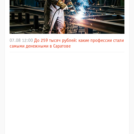
07.08 12:00
До 259 тысяч рублей: какие профессии стали
самыми денежными в Саратове