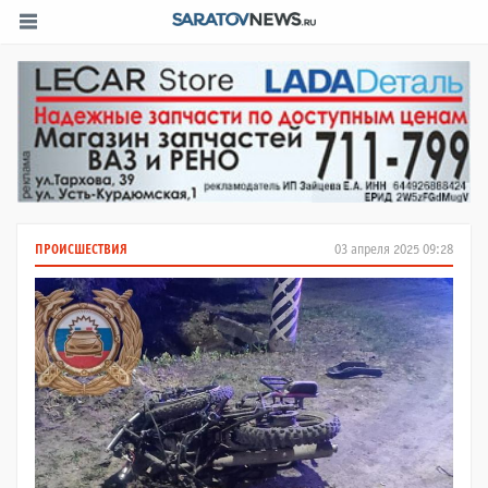
ПРОИСШЕСТВИЯ
03 апреля 2025 09:28