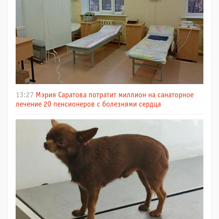
13:27
Мэрия Саратова потратит миллион на санаторное
лечение 20 пенсионеров с болезнями сердца