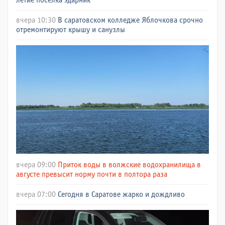
летие поселка Ударник
вчера 10:30
В саратовском колледже Яблочкова срочно
отремонтируют крышу и санузлы
вчера 09:00
Приток воды в волжские водохранилища в
августе превысит норму почти в полтора раза
вчера 07:00
Сегодня в Саратове жарко и дождливо