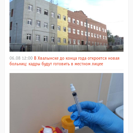
06.08 12:00
В Хвалынске до конца года откроется новая
больниц: кадры будут готовить в местном лицее