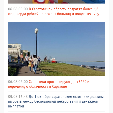
06.08 09:00
В Саратовской области потратят более 5,6
миллиарда рублей на ремонт больниц и новую технику
06.08 06:00
Синоптики прогнозируют до +32°C и
переменную облачность в Саратове
05.08 17:43
До 1 октября саратовские льготники должны
выбрать между бесплатными лекарствами и денежной
выплатой