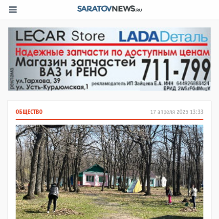
ОБЩЕСТВО
17 апреля 2025 13:33