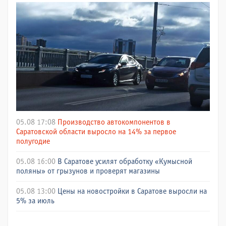
05.08 17:08
Производство автокомпонентов в
Саратовской области выросло на 14% за первое
полугодие
05.08 16:00
В Саратове усилят обработку «Кумысной
поляны» от грызунов и проверят магазины
05.08 13:00
Цены на новостройки в Саратове выросли на
5% за июль