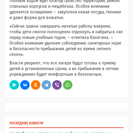
Полным ходом идет благоустройство территории, ремонт
спальных корпусов и пищеблока. Особое внимание
уделяется оснащению – закуплена новая посуда, техника
и даже форма для вожатых.
«Сейчас важно завершить начатые работы вовремя,
чтобы дети смогли полноценно отдохнуть и набраться сил
перед новым учебным годом, – отметила Калягина. –
Особое внимание уделяем соблюдению санитарных норм
и безопасности пребывания детей во время летнего
сезон».
Власти уверяют, что все лагеря будут готовы к приему
детей в установленные сроки, а их пребывание в летних
учреждениях будет комфортным и безопасным.
ПОСЛЕДНИЕ НОВОСТИ