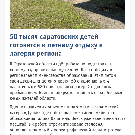
50 тысяч саратовских детей
готовятся к летнему отдыху в
лагерях региона
В Саратовской области идёт работа по подготовке к
летнему оздоровительному сезону. Как сообщили в
региональном министерстве образования, этим летом
свои двери для детей откроют 50 стационарных, 4
палаточных и 580 пришкольных лагерей с дневным
пребыванием. Всего планируется принять около 50 тысяч
юных жителей области.
Один из ключевых объектов подготовки – саратовский
лагерь «Дубки», где побывала заместитель министра
образования Галина Калягина. Здесь уже завершена часть
масштабных работ: отремонтирована столовая,
обновлены актовый и хореографический залы, игротека.