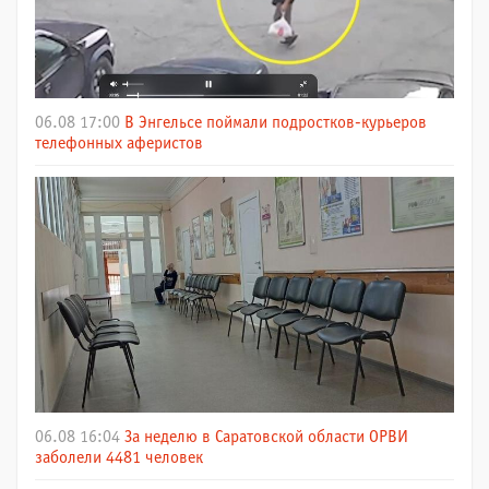
06.08 17:00
В Энгельсе поймали подростков-курьеров
телефонных аферистов
06.08 16:04
За неделю в Саратовской области ОРВИ
заболели 4481 человек