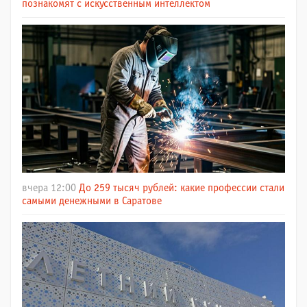
познакомят с искусственным интеллектом
вчера 12:00
До 259 тысяч рублей: какие профессии стали
самыми денежными в Саратове