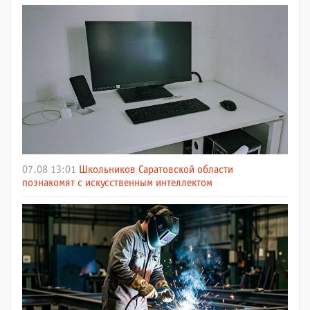
07.08 13:01
Школьников Саратовской области
познакомят с искусственным интеллектом