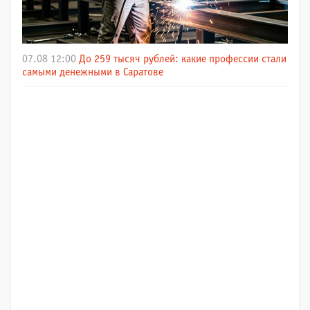
07.08 12:00
До 259 тысяч рублей: какие профессии стали
самыми денежными в Саратове