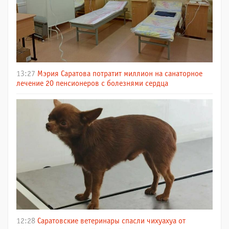
13:27
Мэрия Саратова потратит миллион на санаторное
лечение 20 пенсионеров с болезнями сердца
12:28
Саратовские ветеринары спасли чихуахуа от