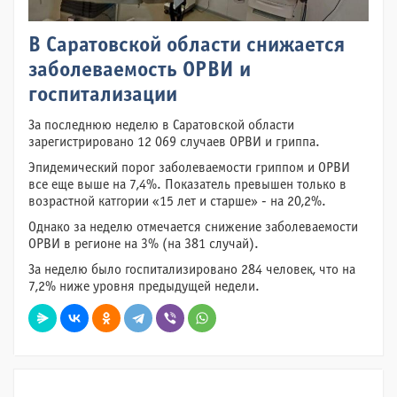
В Саратовской области снижается
заболеваемость ОРВИ и
госпитализации
За последнюю неделю в Саратовской области
зарегистрировано 12 069 случаев ОРВИ и гриппа.
Эпидемический порог заболеваемости гриппом и ОРВИ
все еще выше на 7,4%. Показатель превышен только в
возрастной катгории «15 лет и старше» - на 20,2%.
Однако за неделю отмечается снижение заболеваемости
ОРВИ в регионе на 3% (на 381 случай).
За неделю было госпитализировано 284 человек, что на
7,2% ниже уровня предыдущей недели.