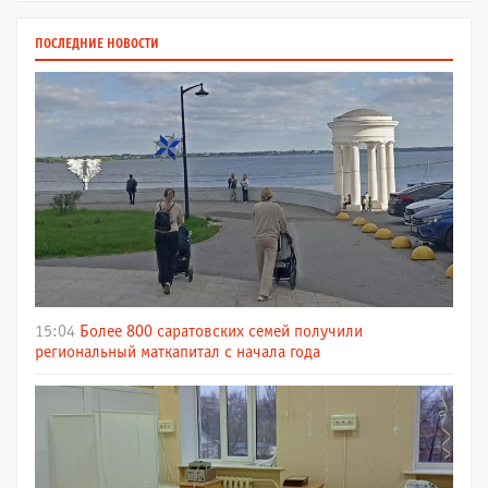
ПОСЛЕДНИЕ НОВОСТИ
15:04
Более 800 саратовских семей получили
региональный маткапитал с начала года