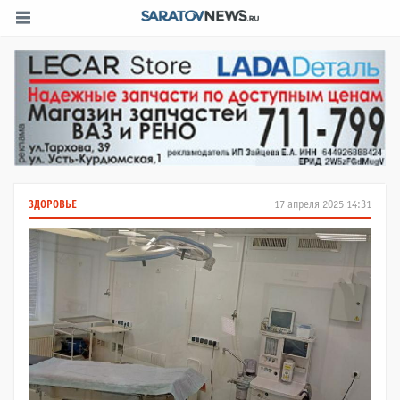
ЗДОРОВЬЕ
17 апреля 2025 14:31