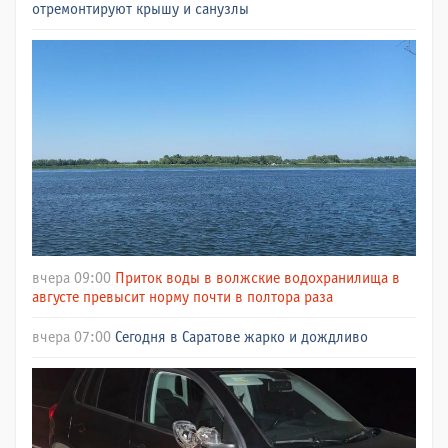
отремонтируют крышу и санузлы
вчера 09:00
Приток воды в волжские водохранилища в
августе превысит норму почти в полтора раза
вчера 07:00
Сегодня в Саратове жарко и дождливо