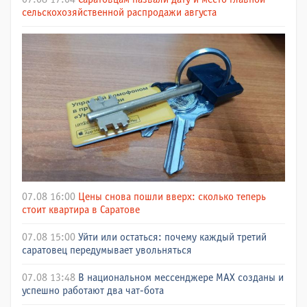
сельскохозяйственной распродажи августа
07.08 16:00
Цены снова пошли вверх: сколько теперь
стоит квартира в Саратове
07.08 15:00
Уйти или остаться: почему каждый третий
саратовец передумывает увольняться
07.08 13:48
В национальном мессенджере МАХ созданы и
успешно работают два чат-бота