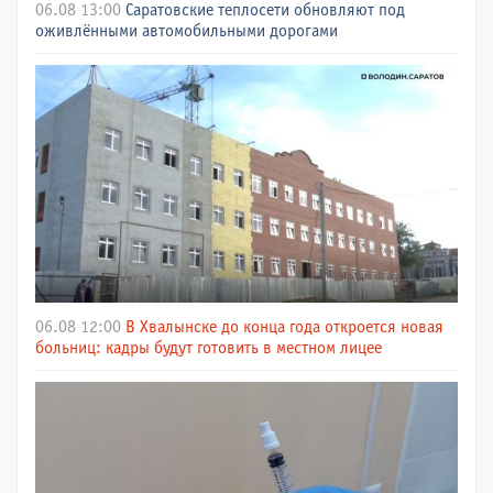
06.08 13:00
Саратовские теплосети обновляют под
оживлёнными автомобильными дорогами
06.08 12:00
В Хвалынске до конца года откроется новая
больниц: кадры будут готовить в местном лицее