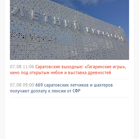
07.08 11:06
Саратовские выходные: «Гагаринские игры»,
кино под открытым небом и выставка древностей
07.08 09:00
669 саратовских летчиков и шахтеров
получают доплату к пенсии от СФР