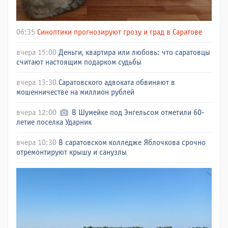
06:35
Синоптики прогнозируют грозу и град в Саратове
вчера 15:00
Деньги, квартира или любовь: что саратовцы
считают настоящим подарком судьбы
вчера 13:30
Саратовского адвоката обвиняют в
мошенничестве на миллион рублей
вчера 12:00
В Шумейке под Энгельсом отметили 60-
летие поселка Ударник
вчера 10:30
В саратовском колледже Яблочкова срочно
отремонтируют крышу и санузлы