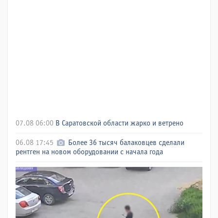
07.08 06:00
В Саратовской области жарко и ветрено
06.08 17:45
Более 36 тысяч балаковцев сделали
рентген на новом оборудовании с начала года