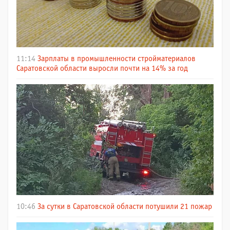
11:14
Зарплаты в промышленности стройматериалов
Саратовской области выросли почти на 14% за год
10:46
За сутки в Саратовской области потушили 21 пожар