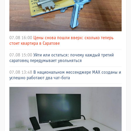
07.08 16:00
Цены снова пошли вверх: сколько теперь
стоит квартира в Саратове
07.08 15:00
Уйти или остаться: почему каждый третий
саратовец передумывает увольняться
07.08 13:48
В национальном мессенджере МАХ созданы и
успешно работают два чат-бота