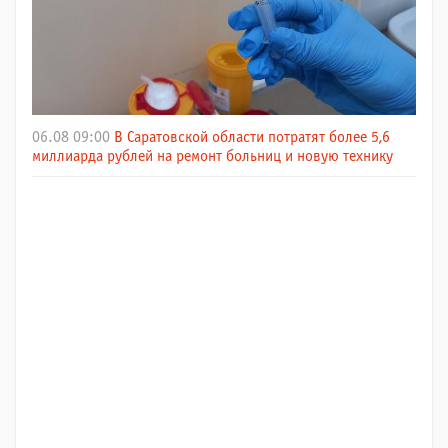
06.08 09:00
В Саратовской области потратят более 5,6
миллиарда рублей на ремонт больниц и новую технику