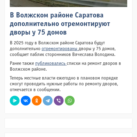
В Волжском районе Саратова
дополнительно отремонтируют
дворы у 75 домов
В 2025 году в Волжском районе Саратова будут
дополнительно
отремонтированы
дворы у 75 домов,
сообщает паблик сторонников Вячеслава Володина.
Ранее также
публиковались
списки на ремонт дворов в
Волжском районе.
Теперь местные власти ежегодно в плановом порядке
смогут проводить нужные работы по ремонту дворов,
отмечается в сообщении.