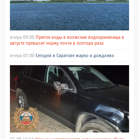
вчера 09:00
Приток воды в волжские водохранилища в
августе превысит норму почти в полтора раза
вчера 07:00
Сегодня в Саратове жарко и дождливо