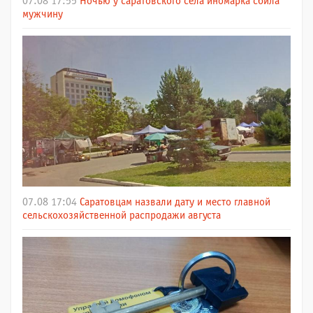
07.08 17:55
Ночью у саратовского села иномарка сбила
мужчину
07.08 17:04
Саратовцам назвали дату и место главной
сельскохозяйственной распродажи августа