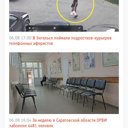
06.08 17:00
В Энгельсе поймали подростков-курьеров
телефонных аферистов
06.08 16:04
За неделю в Саратовской области ОРВИ
заболели 4481 человек