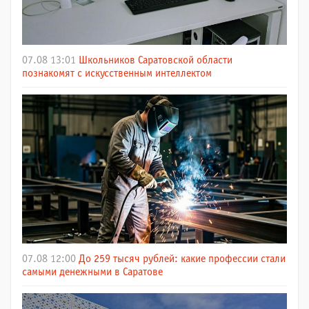
07.08 13:01
Школьников Саратовской области
познакомят с искусственным интеллектом
07.08 12:00
До 259 тысяч рублей: какие профессии стали
самыми денежными в Саратове