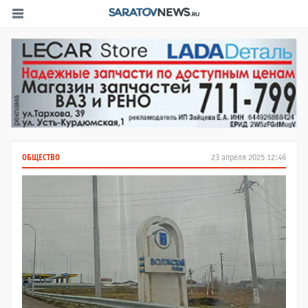
ОБЩЕСТВО
23 апреля 2025 12:46