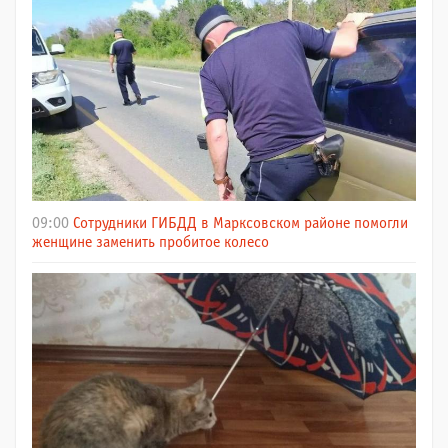
09:00
Сотрудники ГИБДД в Марксовском районе помогли
женщине заменить пробитое колесо