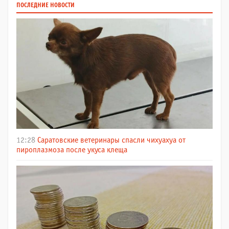
ПОСЛЕДНИЕ НОВОСТИ
12:28
Саратовские ветеринары спасли чихуахуа от
пироплазмоза после укуса клеща