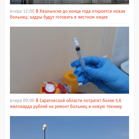
вчера 12:00
В Хвалынске до конца года откроется новая
больниц: кадры будут готовить в местном лицее
вчера 09:00
В Саратовской области потратят более 5,6
миллиарда рублей на ремонт больниц и новую технику