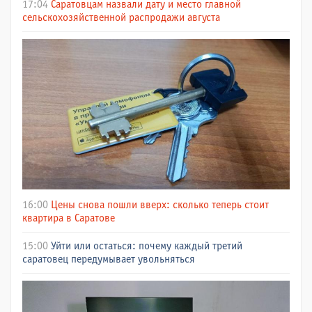
17:04
Саратовцам назвали дату и место главной
сельскохозяйственной распродажи августа
16:00
Цены снова пошли вверх: сколько теперь стоит
квартира в Саратове
15:00
Уйти или остаться: почему каждый третий
саратовец передумывает увольняться