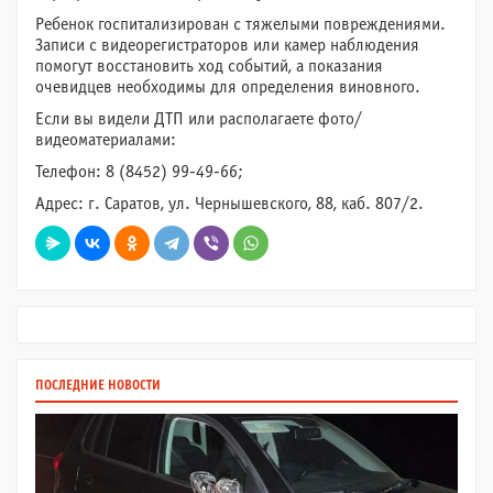
Ребенок госпитализирован с тяжелыми повреждениями.
Записи с видеорегистраторов или камер наблюдения
помогут восстановить ход событий, а показания
очевидцев необходимы для определения виновного.
Если вы видели ДТП или располагаете фото/
видеоматериалами:
Телефон: 8 (8452) 99-49-66;
Адрес: г. Саратов, ул. Чернышевского, 88, каб. 807/2.
ПОСЛЕДНИЕ НОВОСТИ