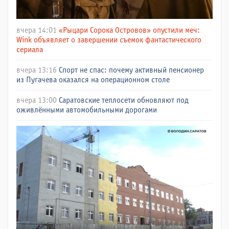
вчера 14:01
«Рыцари Сорока Островов» опустили меч:
Wink объявляет о завершении съемок фантастического
сериала
вчера 13:16
Спорт не спас: почему активный пенсионер
из Пугачева оказался на операционном столе
вчера 13:00
Саратовские теплосети обновляют под
оживлёнными автомобильными дорогами