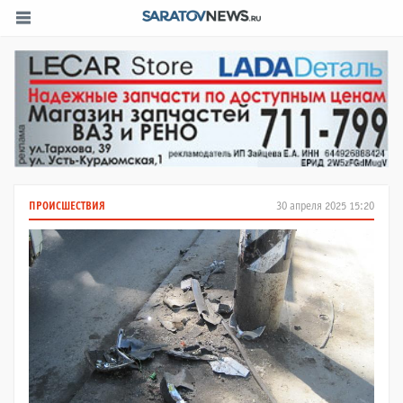
ПРОИСШЕСТВИЯ
30 апреля 2025 15:20