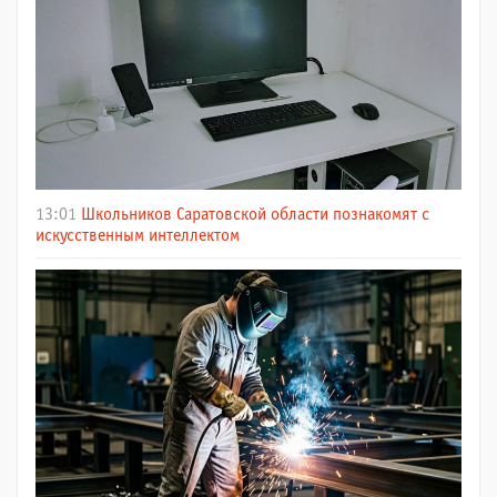
13:01
Школьников Саратовской области познакомят с
искусственным интеллектом