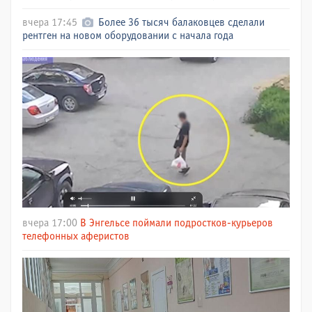
вчера 17:45
Более 36 тысяч балаковцев сделали
рентген на новом оборудовании с начала года
вчера 17:00
В Энгельсе поймали подростков-курьеров
телефонных аферистов