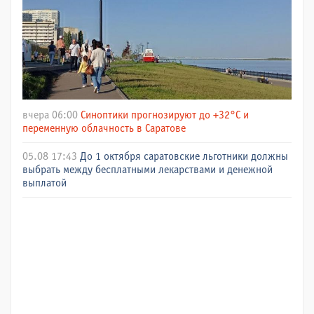
вчера 06:00
Синоптики прогнозируют до +32°C и
переменную облачность в Саратове
05.08 17:43
До 1 октября саратовские льготники должны
выбрать между бесплатными лекарствами и денежной
выплатой