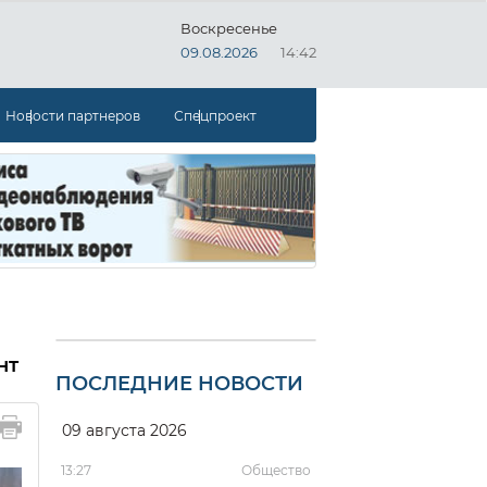
Воскресенье
09.08.2026
14:42
Новости партнеров
Спецпроект
нт
ПОСЛЕДНИЕ НОВОСТИ
09 августа 2026
13:27
Общество