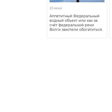
23 июня
Аппетитный Федеральный
водный объект или как за
счёт федеральной реки
Волги захотели обогатиться.