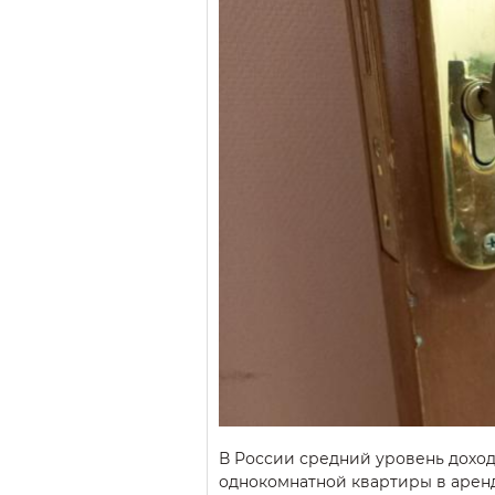
В России средний уровень доход
однокомнатной квартиры в аренду