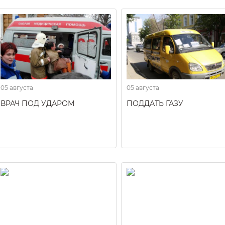
05 августа
05 августа
ВРАЧ ПОД УДАРОМ
ПОДДАТЬ ГАЗУ