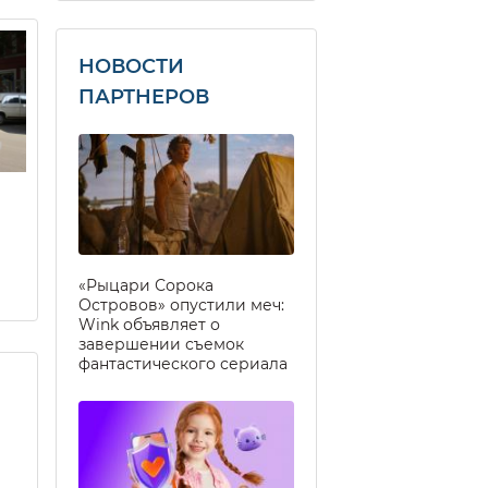
НОВОСТИ
ПАРТНЕРОВ
«Рыцари Сорока
Островов» опустили меч:
Wink объявляет о
завершении съемок
фантастического сериала