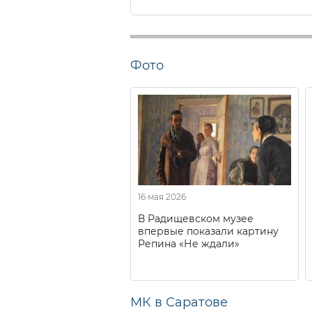
Фото
16 мая 2026
В Радищевском музее
впервые показали картину
Репина «Не ждали»
МК в Саратове