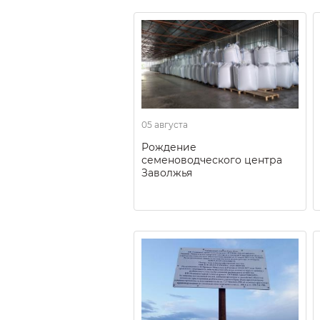
05 августа
Рождение
семеноводческого центра
Заволжья