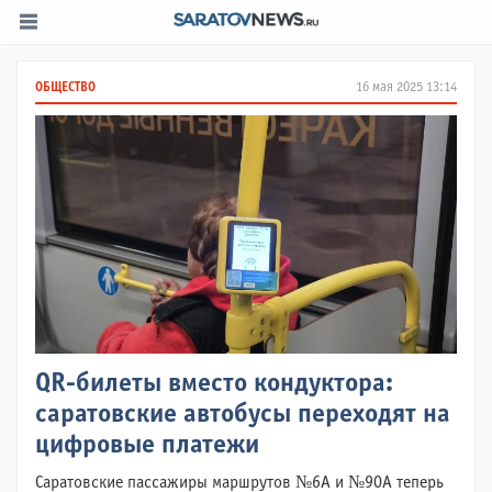
ОБЩЕСТВО
16 мая 2025 13:14
QR-билеты вместо кондуктора:
саратовские автобусы переходят на
цифровые платежи
Саратовские пассажиры маршрутов №6А и №90А теперь