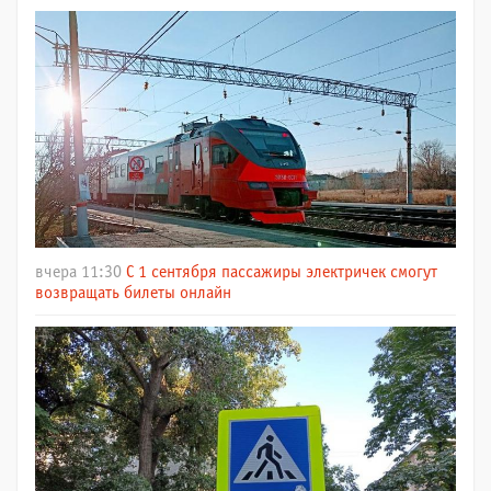
вчера 11:30
С 1 сентября пассажиры электричек смогут
возвращать билеты онлайн