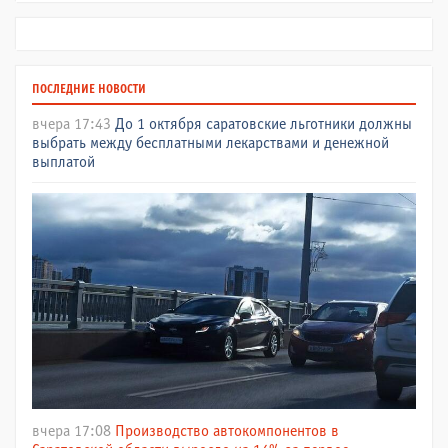
ПОСЛЕДНИЕ НОВОСТИ
вчера 17:43
До 1 октября саратовские льготники должны
выбрать между бесплатными лекарствами и денежной
выплатой
вчера 17:08
Производство автокомпонентов в