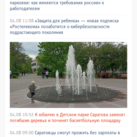
парковки: как меняются требования россиян к
работодателям
04.08 11:08
«Защита для ребенка» — новая подписка
«Ростелекома» позаботится о кибербезопасности
подрастающего поколения
04.08 10:52
К юбилею в Детском парке Саратова заменят
погибшие деревья и починят баскетбольную площадку
04.08 09:00
Саратовцы смогут прожить без зарплаты в