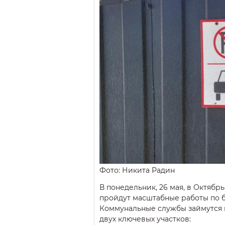
Фото: Никита Радин
В понедельник, 26 мая, в Октябр
пройдут масштабные работы по б
Коммунальные службы займутся 
двух ключевых участков: