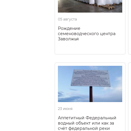
05 августа
Рождение
семеноводческого центра
Заволжья
23 июня
Аппетитный Федеральный
водный объект или как за
счёт федеральной реки