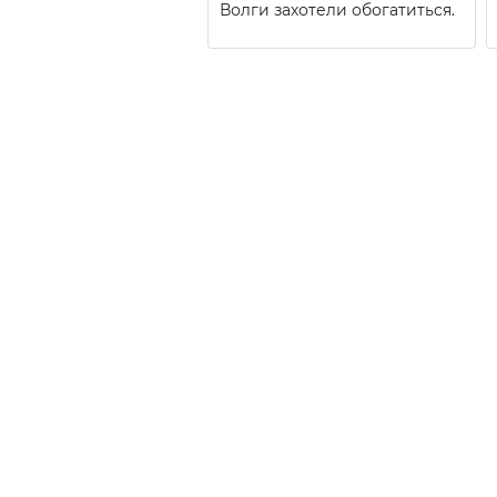
Волги захотели обогатиться.