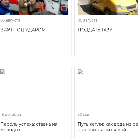
05 августа
05 августа
ВРАЧ ПОД УДАРОМ
ПОДДАТЬ ГАЗУ
18 декабря
30 мая
Пароль успеха: ставка на
Путь капли: как вода из р
молодых
становится питьевой