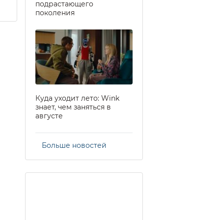
подрастающего
поколения
Куда уходит лето: Wink
знает, чем заняться в
августе
Больше новостей