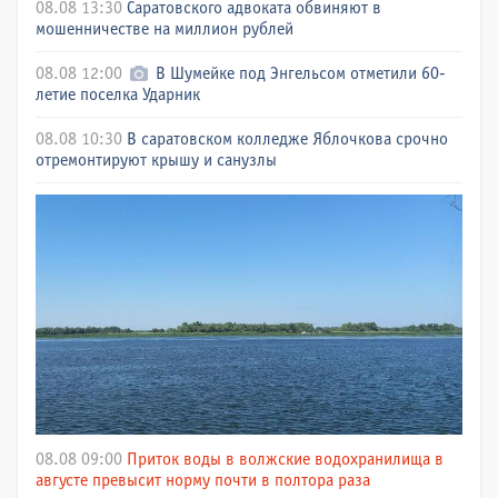
08.08 13:30
Саратовского адвоката обвиняют в
мошенничестве на миллион рублей
08.08 12:00
В Шумейке под Энгельсом отметили 60-
летие поселка Ударник
08.08 10:30
В саратовском колледже Яблочкова срочно
отремонтируют крышу и санузлы
08.08 09:00
Приток воды в волжские водохранилища в
августе превысит норму почти в полтора раза