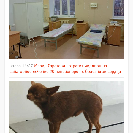
вчера 13:27
Мэрия Саратова потратит миллион на
санаторное лечение 20 пенсионеров с болезнями сердца