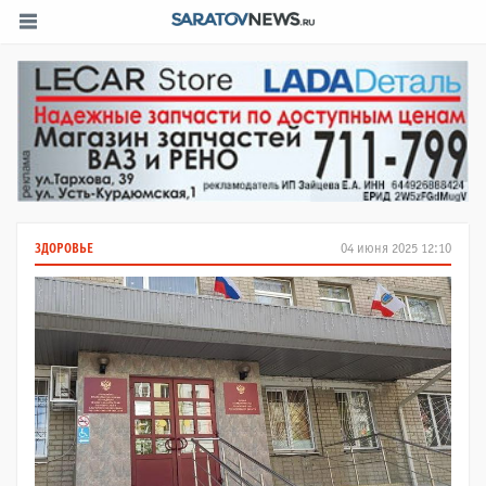
ЗДОРОВЬЕ
04 июня 2025 12:10