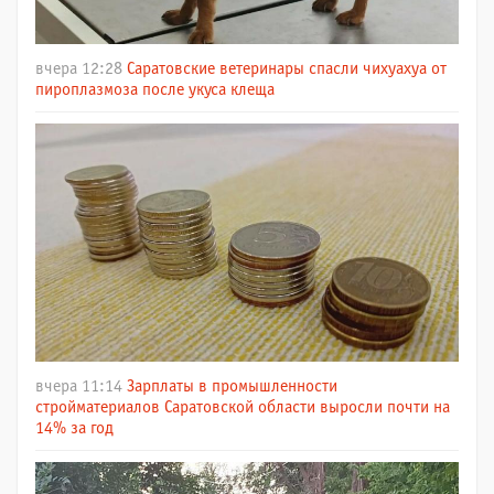
вчера 12:28
Саратовские ветеринары спасли чихуахуа от
пироплазмоза после укуса клеща
вчера 11:14
Зарплаты в промышленности
стройматериалов Саратовской области выросли почти на
14% за год