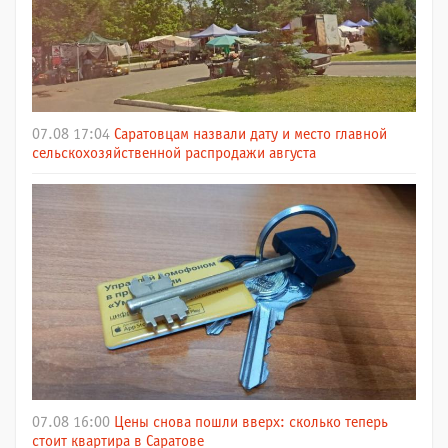
07.08 17:04
Саратовцам назвали дату и место главной
сельскохозяйственной распродажи августа
07.08 16:00
Цены снова пошли вверх: сколько теперь
стоит квартира в Саратове