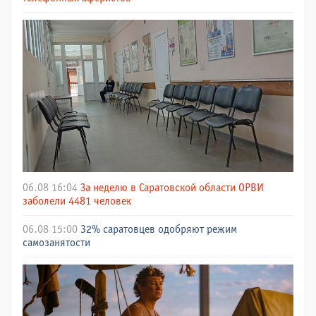
06.08 16:04
За неделю в Саратовской области ОРВИ
заболели 4481 человек
06.08 15:00
32% саратовцев одобряют режим
самозанятости