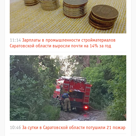
11:14
Зарплаты в промышленности стройматериалов
Саратовской области выросли почти на 14% за год
10:46
За сутки в Саратовской области потушили 21 пожар