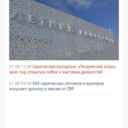
07.08 11:06
Саратовские выходные: «Гагаринские игры»,
кино под открытым небом и выставка древностей
07.08 09:00
669 саратовских летчиков и шахтеров
получают доплату к пенсии от СФР