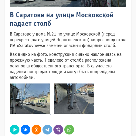
В Саратове на улице Московской
падает столб
В Саратове у дома №21 по улице Московской (перед
перекрестком с улицей Чернышевского) корреспондентом
ИА «Saratovnews» замечен опасный фонарный столб.
Как видно на фото, конструкция сильно наклонилась на
проезжую часть. Недалеко от столба расположена
остановка общественного транспорта. В случае его
падения пострадают люди и могут быть повреждены
автомобили.