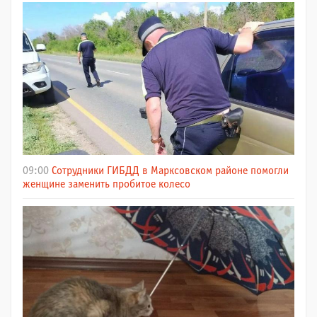
09:00
Сотрудники ГИБДД в Марксовском районе помогли
женщине заменить пробитое колесо