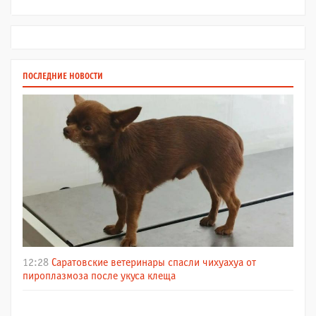
ПОСЛЕДНИЕ НОВОСТИ
12:28
Саратовские ветеринары спасли чихуахуа от
пироплазмоза после укуса клеща