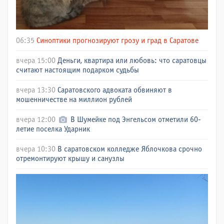
06:35
Синоптики прогнозируют грозу и град в Саратове
вчера 15:00
Деньги, квартира или любовь: что саратовцы
считают настоящим подарком судьбы
вчера 13:30
Саратовского адвоката обвиняют в
мошенничестве на миллион рублей
вчера 12:00
В Шумейке под Энгельсом отметили 60-
летие поселка Ударник
вчера 10:30
В саратовском колледже Яблочкова срочно
отремонтируют крышу и санузлы