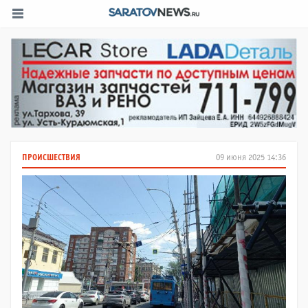
ПРОИСШЕСТВИЯ
09 июня 2025 14:36