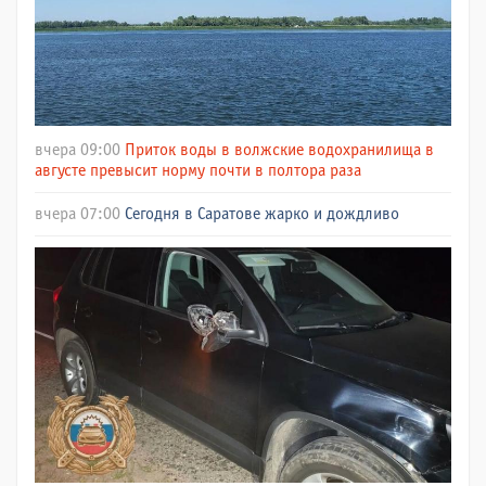
вчера 09:00
Приток воды в волжские водохранилища в
августе превысит норму почти в полтора раза
вчера 07:00
Сегодня в Саратове жарко и дождливо