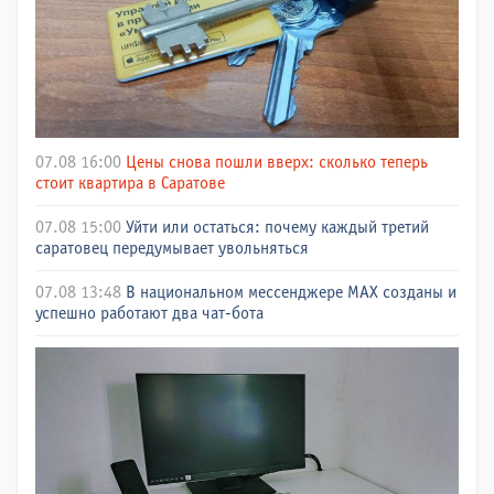
07.08 16:00
Цены снова пошли вверх: сколько теперь
стоит квартира в Саратове
07.08 15:00
Уйти или остаться: почему каждый третий
саратовец передумывает увольняться
07.08 13:48
В национальном мессенджере МАХ созданы и
успешно работают два чат-бота