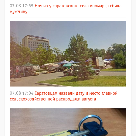
07.08 17:55
Ночью у саратовского села иномарка сбила
мужчину
07.08 17:04
Саратовцам назвали дату и место главной
сельскохозяйственной распродажи августа