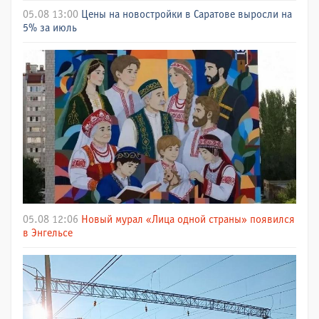
05.08 13:00
Цены на новостройки в Саратове выросли на
5% за июль
05.08 12:06
Новый мурал «Лица одной страны» появился
в Энгельсе