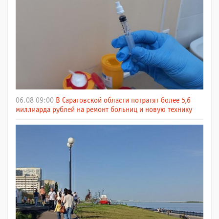
06.08 09:00
В Саратовской области потратят более 5,6
миллиарда рублей на ремонт больниц и новую технику