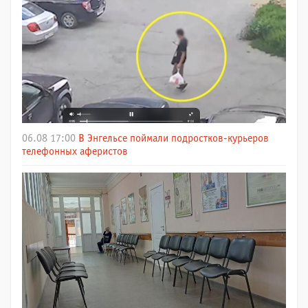
06.08 17:00
В Энгельсе поймали подростков-курьеров
телефонных аферистов