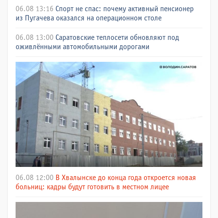
06.08 13:16
Спорт не спас: почему активный пенсионер
из Пугачева оказался на операционном столе
06.08 13:00
Саратовские теплосети обновляют под
оживлёнными автомобильными дорогами
06.08 12:00
В Хвалынске до конца года откроется новая
больниц: кадры будут готовить в местном лицее