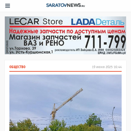
ОБЩЕСТВО
19 июня 2025 16:44