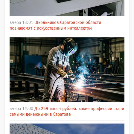
вчера 13:01
Школьников Саратовской области
познакомят с искусственным интеллектом
вчера 12:00
До 259 тысяч рублей: какие профессии стали
самыми денежными в Саратове