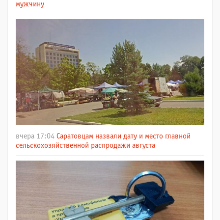
мужчину
вчера 17:04
Саратовцам назвали дату и место главной
сельскохозяйственной распродажи августа