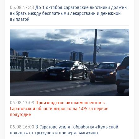
05.08 17:43
До 1 октября саратовские льготники должны
выбрать между бесплатными лекарствами и денежной
выплатой
05.08 17:08
Производство автокомпонентов в
Саратовской области выросло на 14% за первое
полугодие
05.08 16:00
В Саратове усилят обработку «Кумысной
поляны» от грызунов и проверят магазины