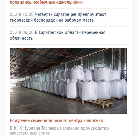
появились необычные «школьники»
05.08 10:00
Четверть саратовцев предпочитают
творческий беспорядок на рабочем месте
05.08 06:00
В Саратовской области переменная
облачность
Рождение семеноводческого центра Заволжья
В КФХ Нурлана Таспаева налажено производство
качественных семян