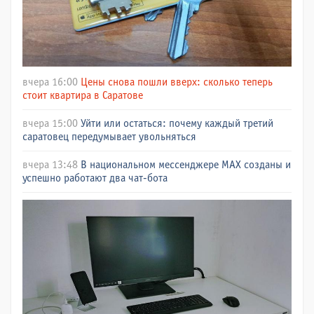
вчера 16:00
Цены снова пошли вверх: сколько теперь
стоит квартира в Саратове
вчера 15:00
Уйти или остаться: почему каждый третий
саратовец передумывает увольняться
вчера 13:48
В национальном мессенджере МАХ созданы и
успешно работают два чат-бота