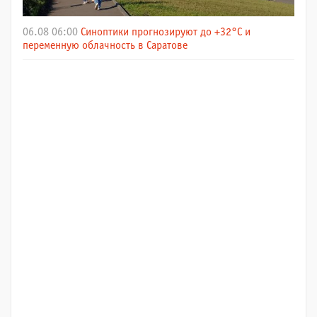
06.08 06:00
Синоптики прогнозируют до +32°C и
переменную облачность в Саратове