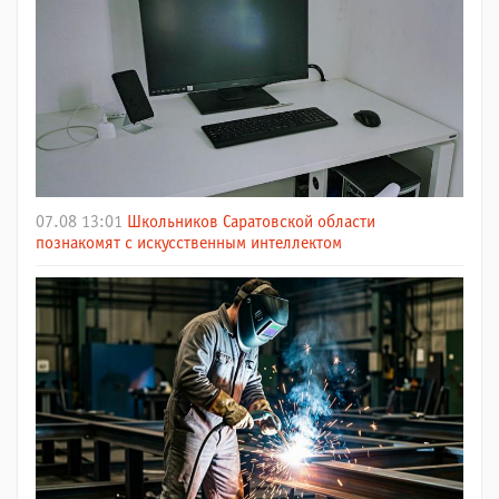
07.08 13:01
Школьников Саратовской области
познакомят с искусственным интеллектом