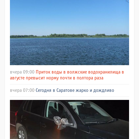
вчера 09:00
Приток воды в волжские водохранилища в
августе превысит норму почти в полтора раза
вчера 07:00
Сегодня в Саратове жарко и дождливо