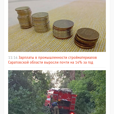
11:14
Зарплаты в промышленности стройматериалов
Саратовской области выросли почти на 14% за год