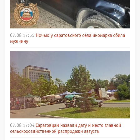
07.08 17:55
Ночью у саратовского села иномарка сбила
мужчину
07.08 17:04
Саратовцам назвали дату и место главной
сельскохозяйственной распродажи августа