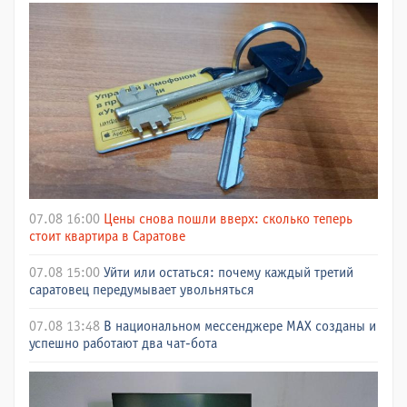
07.08 16:00
Цены снова пошли вверх: сколько теперь
стоит квартира в Саратове
07.08 15:00
Уйти или остаться: почему каждый третий
саратовец передумывает увольняться
07.08 13:48
В национальном мессенджере МАХ созданы и
успешно работают два чат-бота