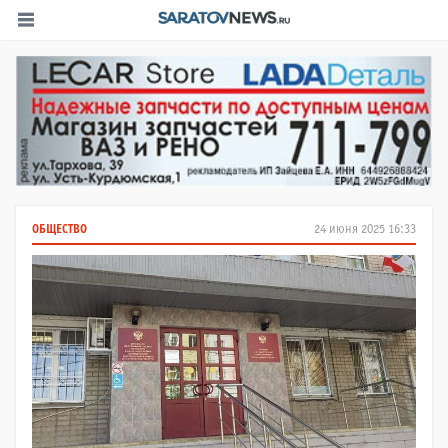
ОБЩЕСТВО
24 июня 2025 16:33