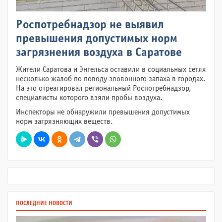
Роспотребнадзор не выявил
превышения допустимых норм
загрязнения воздуха в Саратове
Жители Саратова и Энгельса оставили в социальных сетях
несколько жалоб по поводу зловонного запаха в городах.
На это отреагировал региональный Роспотребнадзор,
специалисты которого взяли пробы воздуха.
Инспекторы не обнаружили превышения допустимых
норм загрязняющих веществ.
ПОСЛЕДНИЕ НОВОСТИ