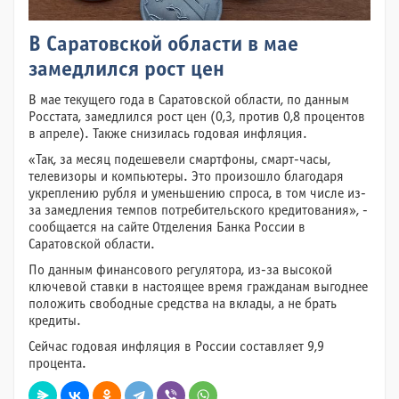
В Саратовской области в мае
замедлился рост цен
В мае текущего года в Саратовской области, по данным
Росстата, замедлился рост цен (0,3, против 0,8 процентов
в апреле). Также снизилась годовая инфляция.
«Так, за месяц подешевели смартфоны, смарт-часы,
телевизоры и компьютеры. Это произошло благодаря
укреплению рубля и уменьшению спроса, в том числе из-
за замедления темпов потребительского кредитования», -
сообщается на сайте Отделения Банка России в
Саратовской области.
По данным финансового регулятора, из-за высокой
ключевой ставки в настоящее время гражданам выгоднее
положить свободные средства на вклады, а не брать
кредиты.
Сейчас годовая инфляция в России составляет 9,9
процента.