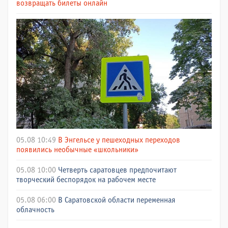
возвращать билеты онлайн
05.08 10:49
В Энгельсе у пешеходных переходов
появились необычные «школьники»
05.08 10:00
Четверть саратовцев предпочитают
творческий беспорядок на рабочем месте
05.08 06:00
В Саратовской области переменная
облачность