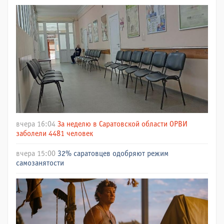
вчера 16:04
За неделю в Саратовской области ОРВИ
заболели 4481 человек
вчера 15:00
32% саратовцев одобряют режим
самозанятости