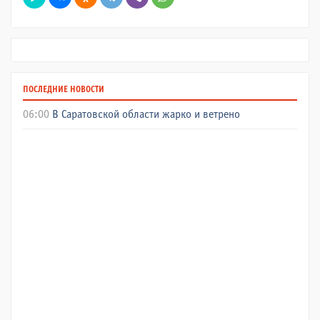
ПОСЛЕДНИЕ НОВОСТИ
06:00
В Саратовской области жарко и ветрено