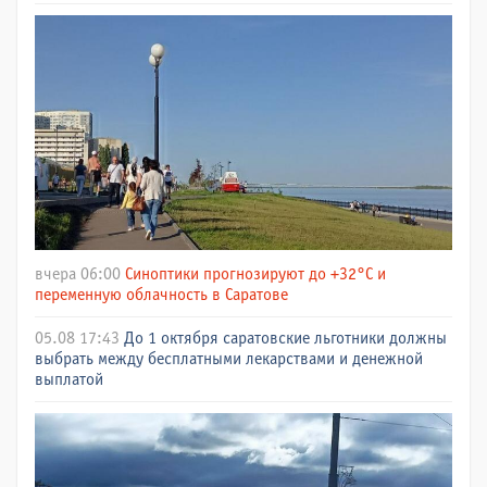
вчера 06:00
Синоптики прогнозируют до +32°C и
переменную облачность в Саратове
05.08 17:43
До 1 октября саратовские льготники должны
выбрать между бесплатными лекарствами и денежной
выплатой