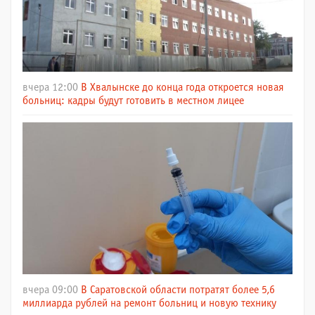
вчера 12:00
В Хвалынске до конца года откроется новая
больниц: кадры будут готовить в местном лицее
вчера 09:00
В Саратовской области потратят более 5,6
миллиарда рублей на ремонт больниц и новую технику