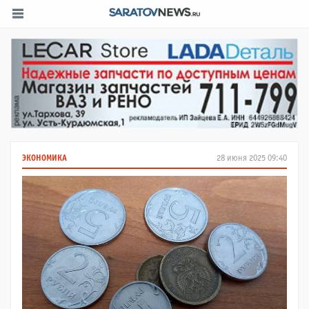
ЭКОНОМИКА
28 июня 2025 09:40