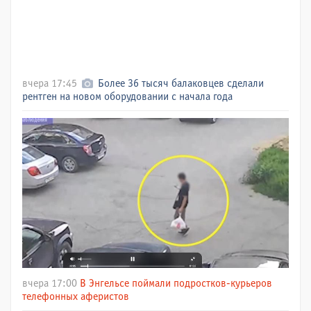
вчера 17:45
Более 36 тысяч балаковцев сделали
рентген на новом оборудовании с начала года
вчера 17:00
В Энгельсе поймали подростков-курьеров
телефонных аферистов