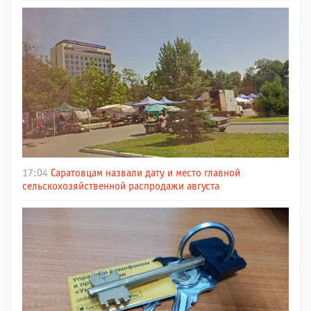
17:04
Саратовцам назвали дату и место главной
сельскохозяйственной распродажи августа