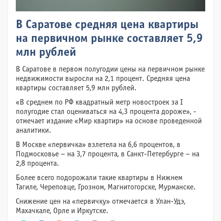
В Саратове средняя цена квартиры
на первичном рынке составляет 5,9
млн рублей
В Саратове в первом полугодии цены на первичном рынке
недвижимости выросли на 2,1 процент. Средняя цена
квартиры составляет 5,9 млн рублей.
«В среднем по РФ квадратный метр новостроек за I
полугодие стал оцениваться на 4,3 процента дороже», -
отмечает издание «Мир квартир» на основе проведенной
аналитики.
В Москве «первичка» взлетела на 6,6 процентов, в
Подмосковье – на 3,7 процента, в Санкт-Петербурге – на
2,8 процента.
Более всего подорожали такие квартиры в Нижнем
Тагиле, Череповце, Грозном, Магнитогорске, Мурманске.
Снижение цен на «первичку» отмечается в Улан-Удэ,
Махачкале, Орле и Иркутске.