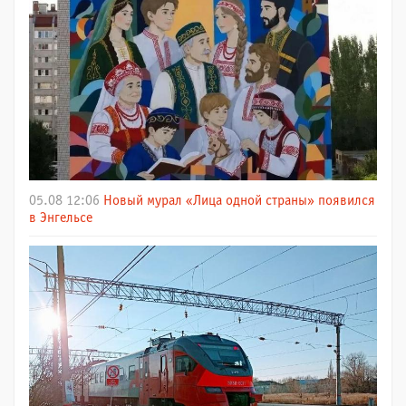
05.08 12:06
Новый мурал «Лица одной страны» появился
в Энгельсе