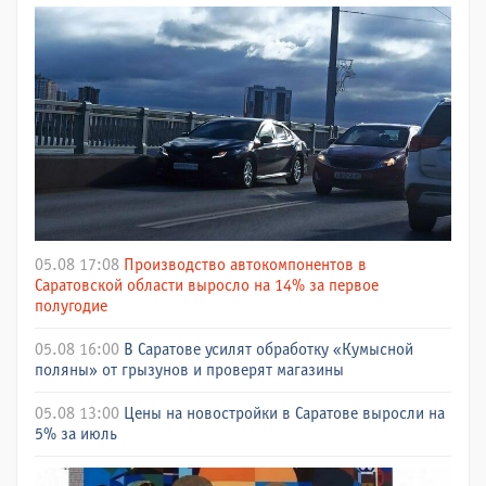
05.08 17:08
Производство автокомпонентов в
Саратовской области выросло на 14% за первое
полугодие
05.08 16:00
В Саратове усилят обработку «Кумысной
поляны» от грызунов и проверят магазины
05.08 13:00
Цены на новостройки в Саратове выросли на
5% за июль