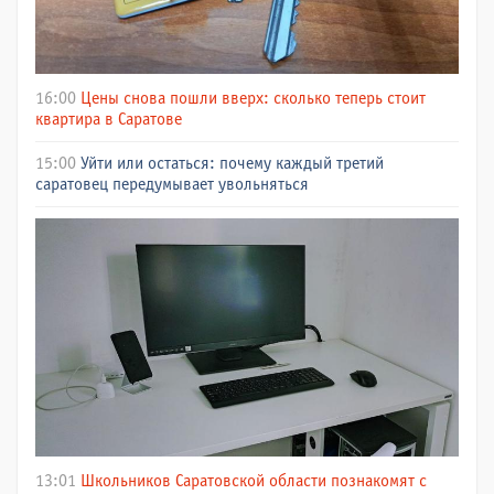
16:00
Цены снова пошли вверх: сколько теперь стоит
квартира в Саратове
15:00
Уйти или остаться: почему каждый третий
саратовец передумывает увольняться
13:01
Школьников Саратовской области познакомят с