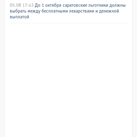
05.08 17:43
До 1 октября саратовские льготники должны
выбрать между бесплатными лекарствами и денежной
выплатой