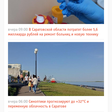
вчера 09:00
В Саратовской области потратят более 5,6
миллиарда рублей на ремонт больниц и новую технику
вчера 06:00
Синоптики прогнозируют до +32°C и
переменную облачность в Саратове