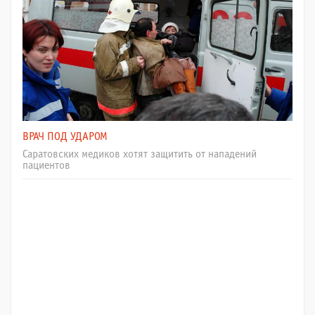
ВРАЧ ПОД УДАРОМ
Саратовских медиков хотят защитить от нападений
пациентов