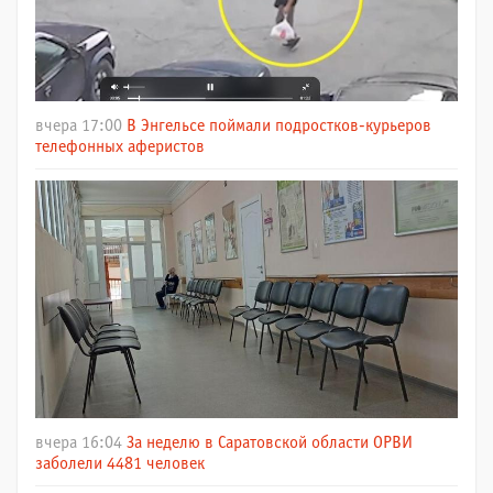
вчера 17:00
В Энгельсе поймали подростков-курьеров
телефонных аферистов
вчера 16:04
За неделю в Саратовской области ОРВИ
заболели 4481 человек