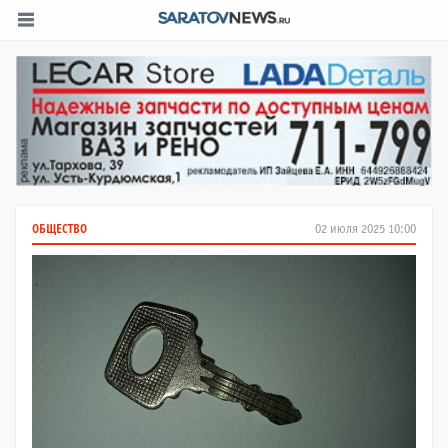
ОБЩЕСТВО
02 июля 2025 10:00