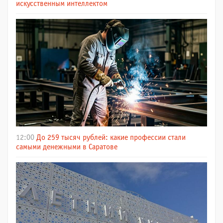
искусственным интеллектом
12:00
До 259 тысяч рублей: какие профессии стали
самыми денежными в Саратове