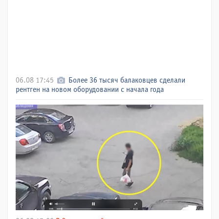
06.08 17:45
Более 36 тысяч балаковцев сделали
рентген на новом оборудовании с начала года