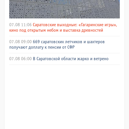
07.08 11:06
Саратовские выходные: «Гагаринские игры»,
кино под открытым небом и выставка древностей
07.08 09:00
669 саратовских летчиков и шахтеров
получают доплату к пенсии от СФР
07.08 06:00
В Саратовской области жарко и ветрено