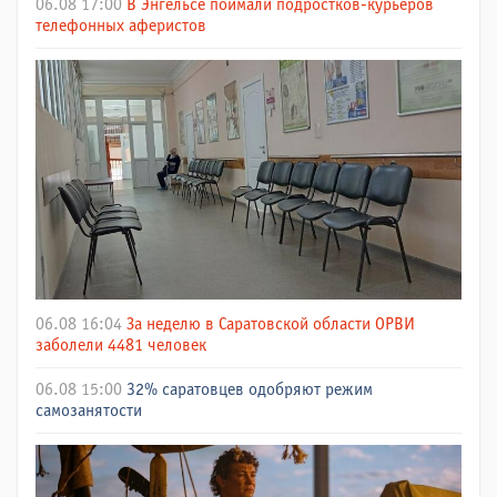
06.08 17:00
В Энгельсе поймали подростков-курьеров
телефонных аферистов
06.08 16:04
За неделю в Саратовской области ОРВИ
заболели 4481 человек
06.08 15:00
32% саратовцев одобряют режим
самозанятости