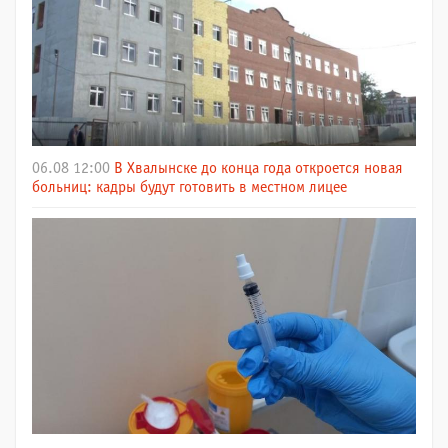
06.08 12:00
В Хвалынске до конца года откроется новая
больниц: кадры будут готовить в местном лицее