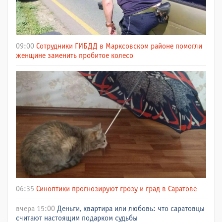
09:00
Сотрудники ГИБДД в Марксовском районе помогли
женщине заменить пробитое колесо
06:35
Синоптики прогнозируют грозу и град в Саратове
вчера 15:00
Деньги, квартира или любовь: что саратовцы
считают настоящим подарком судьбы