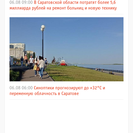
06.08 09:00
В Саратовской области потратят более 5,6
миллиарда рублей на ремонт больниц и новую технику
06.08 06:00
Синоптики прогнозируют до +32°C и
переменную облачность в Саратове