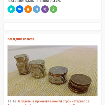
также соблюдать питьевой режим.
ПОСЛЕДНИЕ НОВОСТИ
11:14
Зарплаты в промышленности стройматериалов