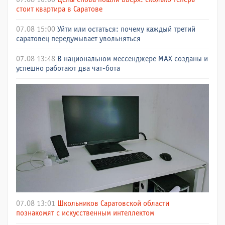
стоит квартира в Саратове
07.08 15:00
Уйти или остаться: почему каждый третий
саратовец передумывает увольняться
07.08 13:48
В национальном мессенджере МАХ созданы и
успешно работают два чат-бота
07.08 13:01
Школьников Саратовской области
познакомят с искусственным интеллектом