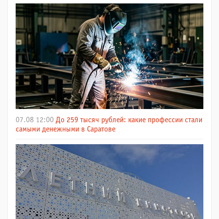
07.08 12:00
До 259 тысяч рублей: какие профессии стали
самыми денежными в Саратове