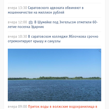
вчера 13:30
Саратовского адвоката обвиняют в
мошенничестве на миллион рублей
вчера 12:00
В Шумейке под Энгельсом отметили 60-
летие поселка Ударник
вчера 10:30
В саратовском колледже Яблочкова срочно
отремонтируют крышу и санузлы
вчера 09:00
Приток воды в волжские водохранилища в