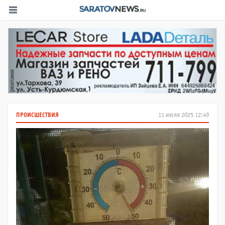
ПРОИСШЕСТВИЯ
11 июля 2025 12:49