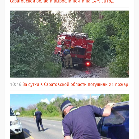
Саратовской области выросли почти на 14% за год
10:46
За сутки в Саратовской области потушили 21 пожар