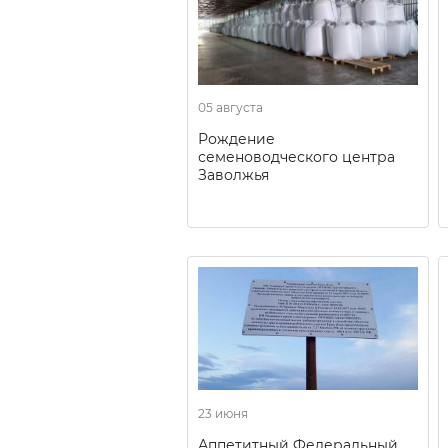
05 августа
Рождение
семеноводческого центра
Заволжья
23 июня
Аппетитный Федеральный