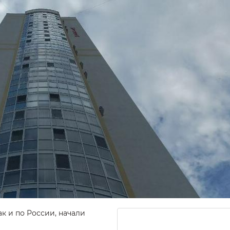
ак и по России, начали