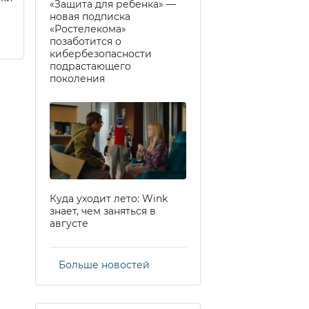
«Защита для ребенка» —
новая подписка
«Ростелекома»
позаботится о
кибербезопасности
подрастающего
поколения
Куда уходит лето: Wink
знает, чем заняться в
августе
Больше новостей