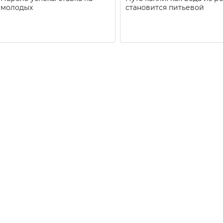
молодых
становится питьевой