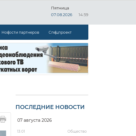
Пятница
07.08.2026
14:59
Новости партнеров
Спецпроект
ПОСЛЕДНИЕ НОВОСТИ
07 августа 2026
13:01
Общество