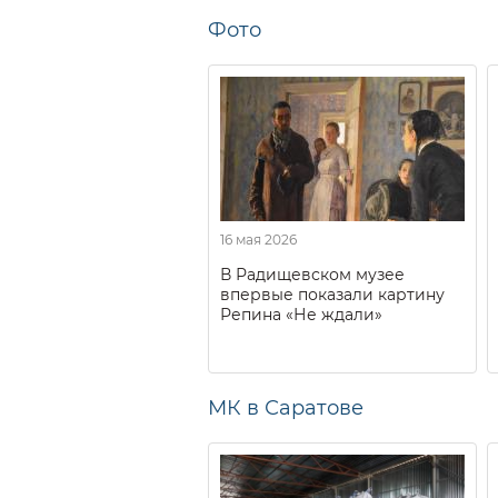
Фото
16 мая 2026
В Радищевском музее
впервые показали картину
Репина «Не ждали»
МК в Саратове