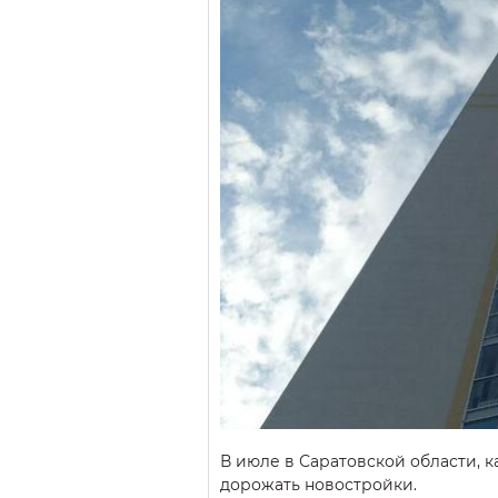
В июле в Саратовской области, к
дорожать новостройки.