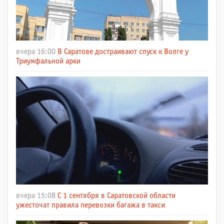
вчера 16:00
В Саратове достраивают спуск к Волге у
Триумфальной арки
вчера 15:08
С 1 сентября в Саратовской области
ужесточат правила перевозки багажа в такси