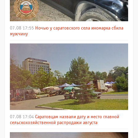
07.08 17:55
Ночью у саратовского села иномарка сбила
мужчину
07.08 17:04
Саратовцам назвали дату и место главной
сельскохозяйственной распродажи августа