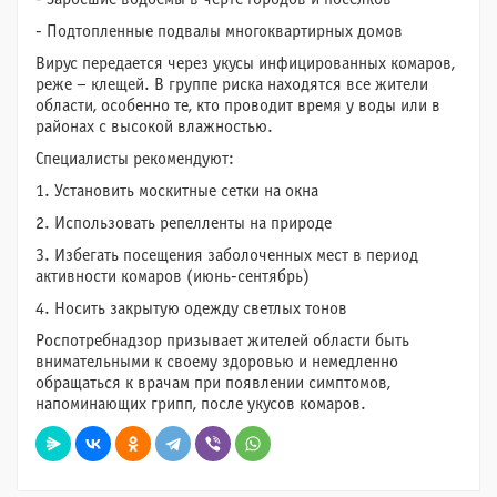
- Подтопленные подвалы многоквартирных домов
Вирус передается через укусы инфицированных комаров,
реже – клещей. В группе риска находятся все жители
области, особенно те, кто проводит время у воды или в
районах с высокой влажностью.
Специалисты рекомендуют:
1. Установить москитные сетки на окна
2. Использовать репелленты на природе
3. Избегать посещения заболоченных мест в период
активности комаров (июнь-сентябрь)
4. Носить закрытую одежду светлых тонов
Роспотребнадзор призывает жителей области быть
внимательными к своему здоровью и немедленно
обращаться к врачам при появлении симптомов,
напоминающих грипп, после укусов комаров.