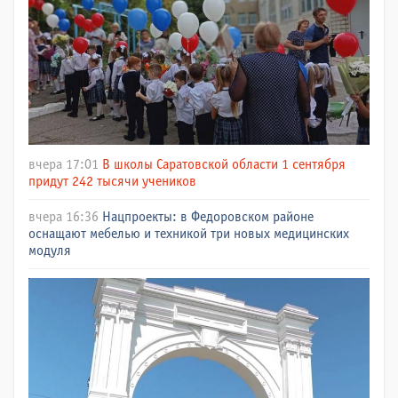
вчера 17:01
В школы Саратовской области 1 сентября
придут 242 тысячи учеников
вчера 16:36
Нацпроекты: в Федоровском районе
оснащают мебелью и техникой три новых медицинских
модуля