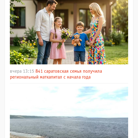
вчера 13:15
841 саратовская семья получила
региональный маткапитал с начала года