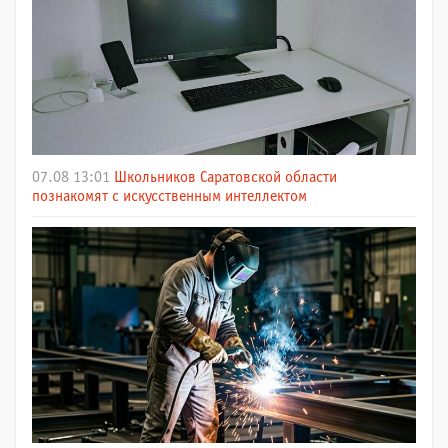
07.08 13:01
Школьников Саратовской области
познакомят с искусственным интеллектом