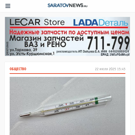
ОБЩЕСТВО
22 июля 2025 15:45