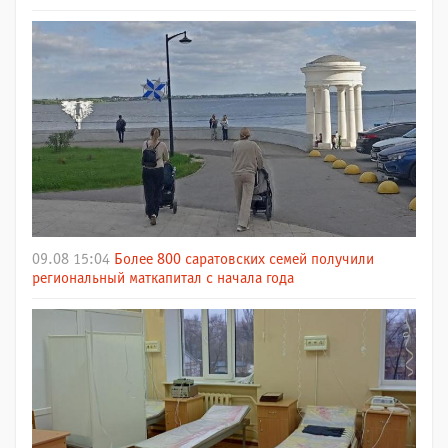
09.08 15:04
Более 800 саратовских семей получили
региональный маткапитал с начала года