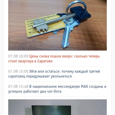
07.08 16:00
Цены снова пошли вверх: сколько теперь
стоит квартира в Саратове
07.08 15:00
Уйти или остаться: почему каждый третий
саратовец передумывает увольняться
07.08 13:48
В национальном мессенджере МАХ созданы и
успешно работают два чат-бота