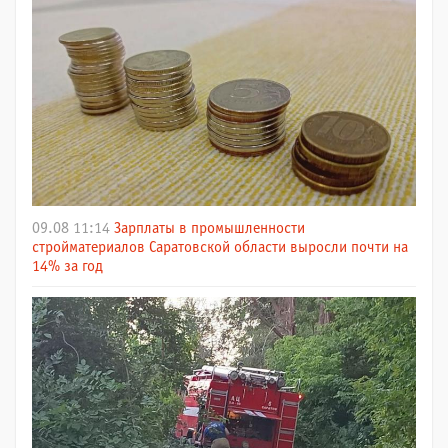
09.08 11:14
Зарплаты в промышленности
стройматериалов Саратовской области выросли почти на
14% за год