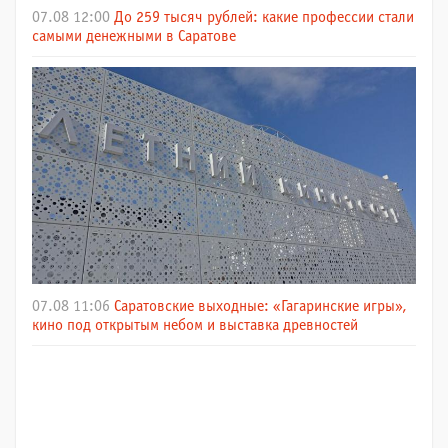
07.08 12:00
До 259 тысяч рублей: какие профессии стали
самыми денежными в Саратове
07.08 11:06
Саратовские выходные: «Гагаринские игры»,
кино под открытым небом и выставка древностей