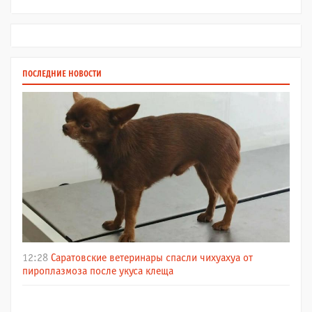
ПОСЛЕДНИЕ НОВОСТИ
12:28
Саратовские ветеринары спасли чихуахуа от
пироплазмоза после укуса клеща