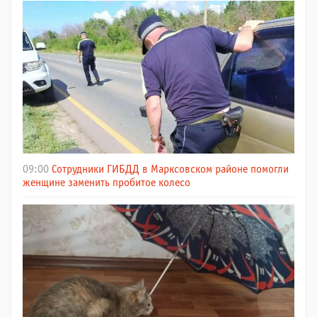
09:00
Сотрудники ГИБДД в Марксовском районе помогли
женщине заменить пробитое колесо