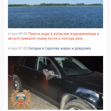
вчера 09:00
Приток воды в волжские водохранилища в
августе превысит норму почти в полтора раза
вчера 07:00
Сегодня в Саратове жарко и дождливо