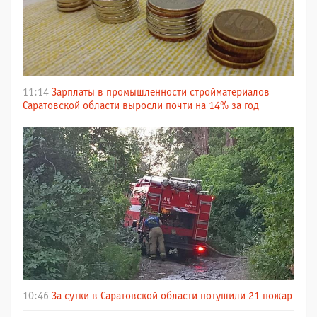
11:14
Зарплаты в промышленности стройматериалов
Саратовской области выросли почти на 14% за год
10:46
За сутки в Саратовской области потушили 21 пожар