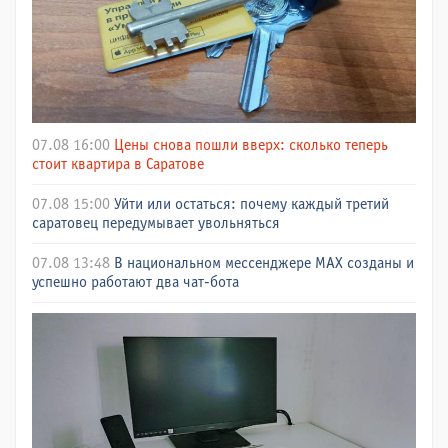
07.08 16:00
Цены снова пошли вверх: сколько теперь
стоит квартира в Саратове
07.08 15:00
Уйти или остаться: почему каждый третий
саратовец передумывает увольняться
07.08 13:48
В национальном мессенджере МАХ созданы и
успешно работают два чат-бота