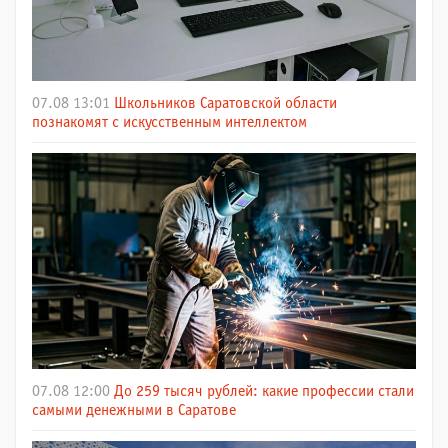
07.08 13:01
Школьников Саратовской области
познакомят с искусственным интеллектом
07.08 12:00
До 259 тысяч рублей: какие профессии стали
самыми денежными в Саратове