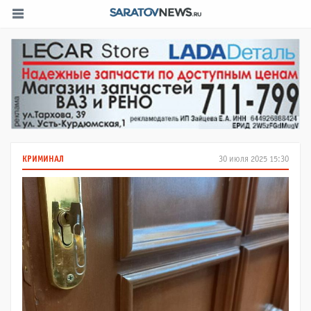
КРИМИНАЛ
30 июля 2025 15:30