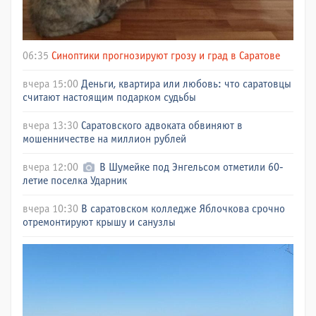
06:35
Синоптики прогнозируют грозу и град в Саратове
вчера 15:00
Деньги, квартира или любовь: что саратовцы
считают настоящим подарком судьбы
вчера 13:30
Саратовского адвоката обвиняют в
мошенничестве на миллион рублей
вчера 12:00
В Шумейке под Энгельсом отметили 60-
летие поселка Ударник
вчера 10:30
В саратовском колледже Яблочкова срочно
отремонтируют крышу и санузлы