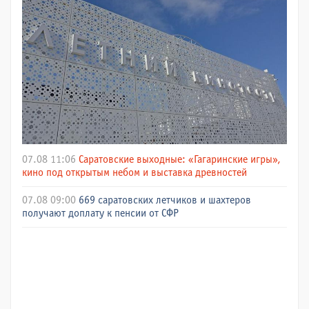
07.08 11:06
Саратовские выходные: «Гагаринские игры»,
кино под открытым небом и выставка древностей
07.08 09:00
669 саратовских летчиков и шахтеров
получают доплату к пенсии от СФР