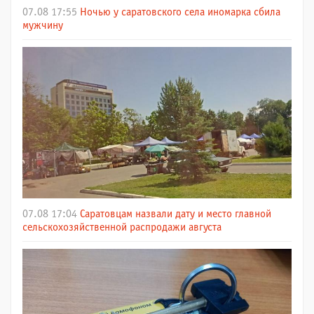
07.08 17:55
Ночью у саратовского села иномарка сбила
мужчину
07.08 17:04
Саратовцам назвали дату и место главной
сельскохозяйственной распродажи августа