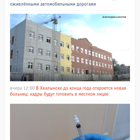
оживлёнными автомобильными дорогами
вчера 12:00
В Хвалынске до конца года откроется новая
больниц: кадры будут готовить в местном лицее