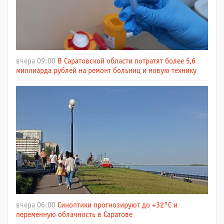
вчера 09:00
В Саратовской области потратят более 5,6
миллиарда рублей на ремонт больниц и новую технику
вчера 06:00
Синоптики прогнозируют до +32°C и
переменную облачность в Саратове