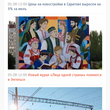
05.08 13:00
Цены на новостройки в Саратове выросли на
5% за июль
05.08 12:06
Новый мурал «Лица одной страны» появился
в Энгельсе