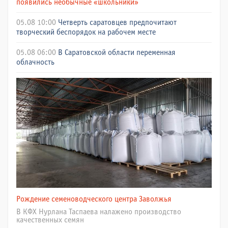
появились необычные «школьники»
05.08 10:00
Четверть саратовцев предпочитают
творческий беспорядок на рабочем месте
05.08 06:00
В Саратовской области переменная
облачность
Рождение семеноводческого центра Заволжья
В КФХ Нурлана Таспаева налажено производство
качественных семян