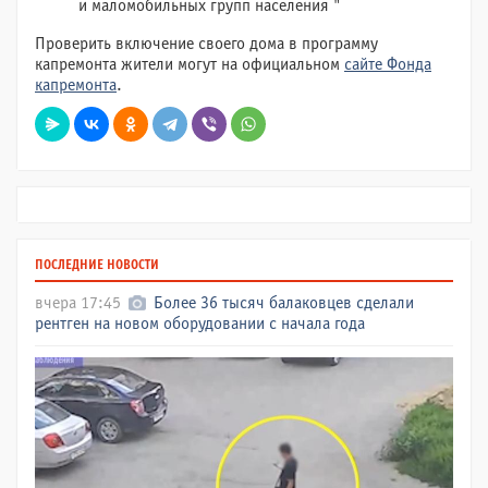
и маломобильных групп населения "
Проверить включение своего дома в программу
капремонта жители могут на официальном
сайте Фонда
капремонта
.
ПОСЛЕДНИЕ НОВОСТИ
вчера 17:45
Более 36 тысяч балаковцев сделали
рентген на новом оборудовании с начала года