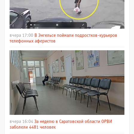
вчера 17:00
В Энгельсе поймали подростков-курьеров
телефонных аферистов
вчера 16:04
За неделю в Саратовской области ОРВИ
заболели 4481 человек