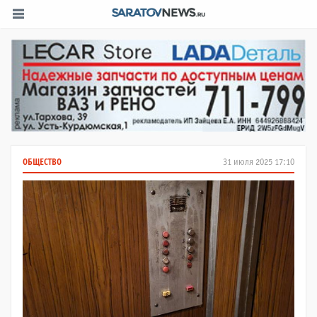
ОБЩЕСТВО
31 июля 2025 17:10