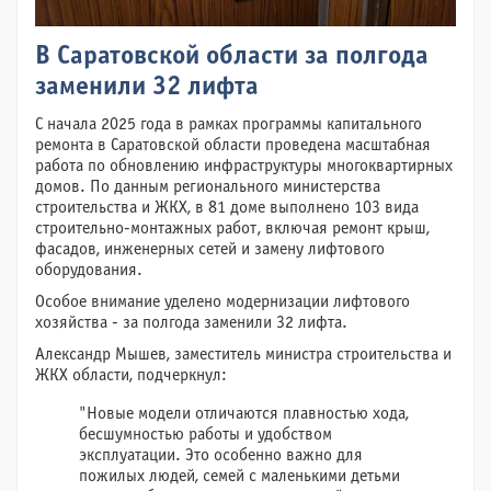
В Саратовской области за полгода
заменили 32 лифта
С начала 2025 года в рамках программы капитального
ремонта в Саратовской области проведена масштабная
работа по обновлению инфраструктуры многоквартирных
домов. По данным регионального министерства
строительства и ЖКХ, в 81 доме выполнено 103 вида
строительно-монтажных работ, включая ремонт крыш,
фасадов, инженерных сетей и замену лифтового
оборудования.
Особое внимание уделено модернизации лифтового
хозяйства - за полгода заменили 32 лифта.
Александр Мышев, заместитель министра строительства и
ЖКХ области, подчеркнул:
"Новые модели отличаются плавностью хода,
бесшумностью работы и удобством
эксплуатации. Это особенно важно для
пожилых людей, семей с маленькими детьми