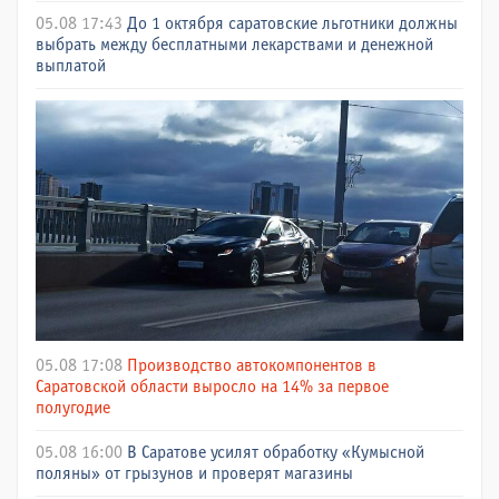
05.08 17:43
До 1 октября саратовские льготники должны
выбрать между бесплатными лекарствами и денежной
выплатой
05.08 17:08
Производство автокомпонентов в
Саратовской области выросло на 14% за первое
полугодие
05.08 16:00
В Саратове усилят обработку «Кумысной
поляны» от грызунов и проверят магазины