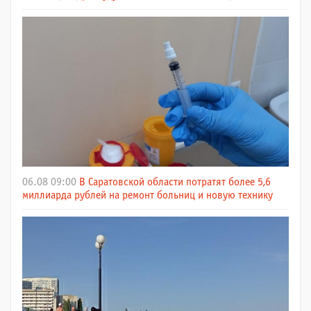
06.08 09:00
В Саратовской области потратят более 5,6
миллиарда рублей на ремонт больниц и новую технику