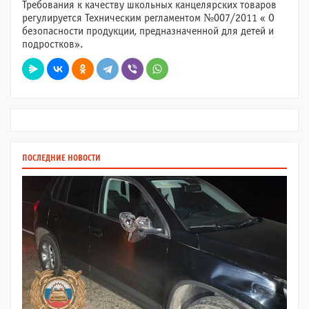
Требования к качеству школьных канцелярских товаров
регулируется Техническим регламентом №007/2011 « О
безопасности продукции, предназначенной для детей и
подростков».
ПОСЛЕДНИЕ НОВОСТИ