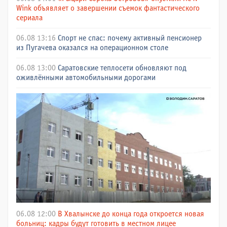
Wink объявляет о завершении съемок фантастического
сериала
06.08 13:16
Спорт не спас: почему активный пенсионер
из Пугачева оказался на операционном столе
06.08 13:00
Саратовские теплосети обновляют под
оживлёнными автомобильными дорогами
06.08 12:00
В Хвалынске до конца года откроется новая
больниц: кадры будут готовить в местном лицее