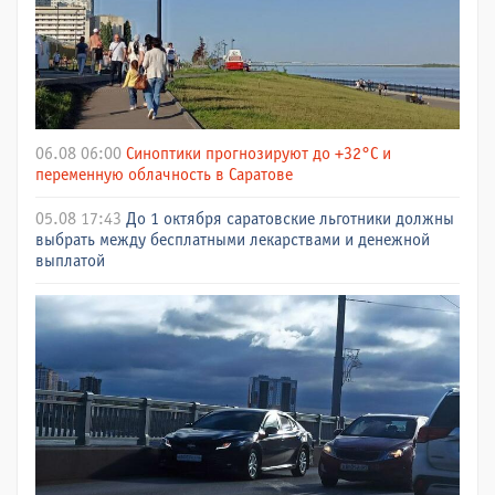
06.08 06:00
Синоптики прогнозируют до +32°C и
переменную облачность в Саратове
05.08 17:43
До 1 октября саратовские льготники должны
выбрать между бесплатными лекарствами и денежной
выплатой