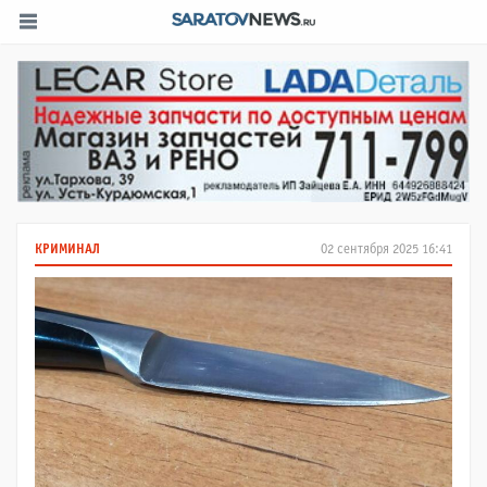
КРИМИНАЛ
02 сентября 2025 16:41