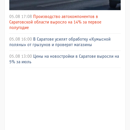
05.08 17:08
Производство автокомпонентов в
Саратовской области выросло на 14% за первое
полугодие
05.08 16:00
В Саратове усилят обработку «Кумысной
поляны» от грызунов и проверят магазины
05.08 13:00
Цены на новостройки в Саратове выросли на
5% за июль