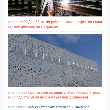
вчера 12:00
До 259 тысяч рублей: какие профессии стали
самыми денежными в Саратове
вчера 11:06
Саратовские выходные: «Гагаринские игры»,
кино под открытым небом и выставка древностей
вчера 09:00
669 саратовских летчиков и шахтеров