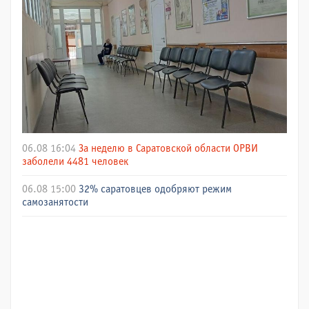
06.08 16:04
За неделю в Саратовской области ОРВИ
заболели 4481 человек
06.08 15:00
32% саратовцев одобряют режим
самозанятости