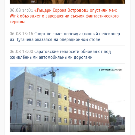
06.08 14:01
«Рыцари Сорока Островов» опустили меч:
Wink объявляет о завершении съемок фантастического
сериала
06.08 13:16
Спорт не спас: почему активный пенсионер
из Пугачева оказался на операционном столе
06.08 13:00
Саратовские теплосети обновляют под
оживлёнными автомобильными дорогами