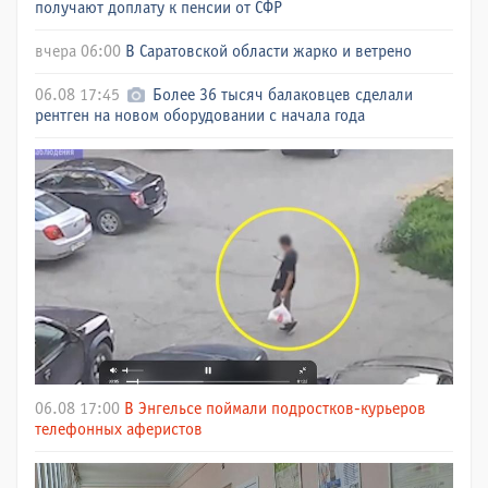
получают доплату к пенсии от СФР
вчера 06:00
В Саратовской области жарко и ветрено
06.08 17:45
Более 36 тысяч балаковцев сделали
рентген на новом оборудовании с начала года
06.08 17:00
В Энгельсе поймали подростков-курьеров
телефонных аферистов