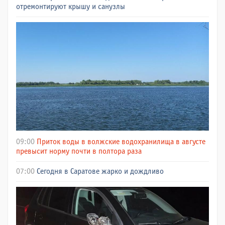
отремонтируют крышу и санузлы
09:00
Приток воды в волжские водохранилища в августе
превысит норму почти в полтора раза
07:00
Сегодня в Саратове жарко и дождливо