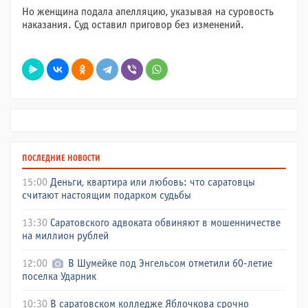
Но женщина подала апелляцию, указывая на суровость
наказания. Суд оставил приговор без изменений.
ПОСЛЕДНИЕ НОВОСТИ
15:00
Деньги, квартира или любовь: что саратовцы
считают настоящим подарком судьбы
13:30
Саратовского адвоката обвиняют в мошенничестве
на миллион рублей
12:00
В Шумейке под Энгельсом отметили 60-летие
поселка Ударник
10:30
В саратовском колледже Яблочкова срочно