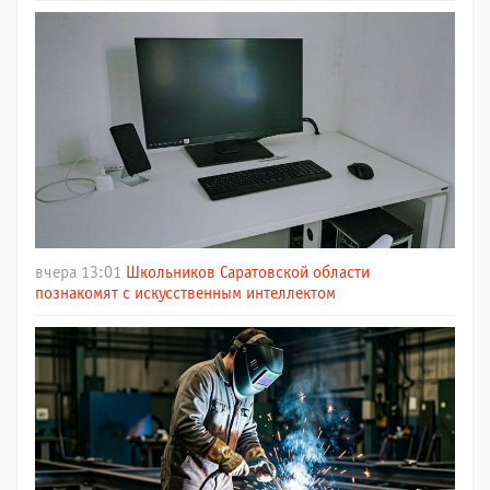
вчера 13:01
Школьников Саратовской области
познакомят с искусственным интеллектом