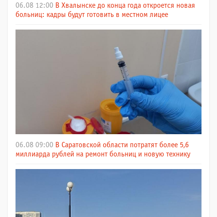
06.08 12:00
В Хвалынске до конца года откроется новая
больниц: кадры будут готовить в местном лицее
06.08 09:00
В Саратовской области потратят более 5,6
миллиарда рублей на ремонт больниц и новую технику