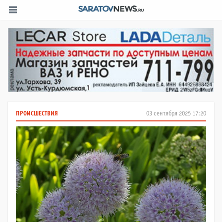
ПРОИСШЕСТВИЯ
03 сентября 2025 17:20