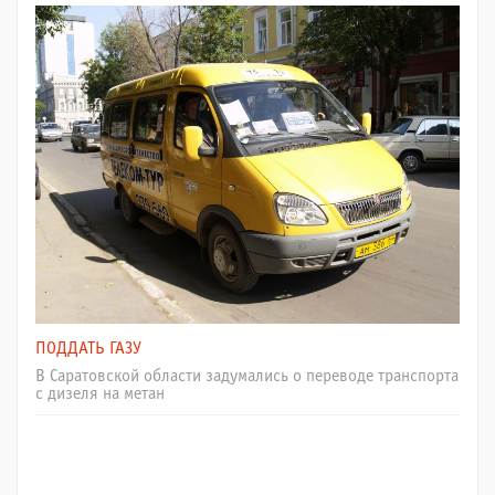
ПОДДАТЬ ГАЗУ
В Саратовской области задумались о переводе транспорта
с дизеля на метан