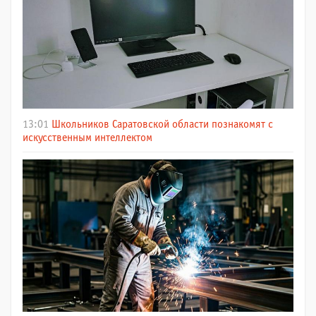
13:01
Школьников Саратовской области познакомят с
искусственным интеллектом