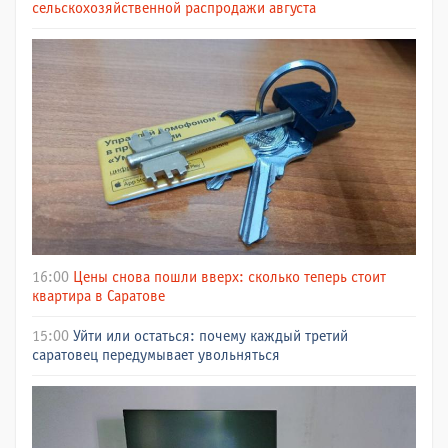
сельскохозяйственной распродажи августа
16:00
Цены снова пошли вверх: сколько теперь стоит
квартира в Саратове
15:00
Уйти или остаться: почему каждый третий
саратовец передумывает увольняться