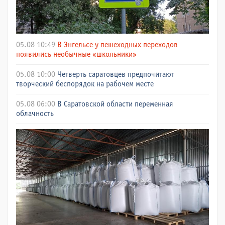
05.08 10:49
В Энгельсе у пешеходных переходов
появились необычные «школьники»
05.08 10:00
Четверть саратовцев предпочитают
творческий беспорядок на рабочем месте
05.08 06:00
В Саратовской области переменная
облачность