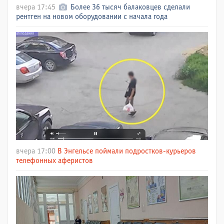
вчера 17:45
Более 36 тысяч балаковцев сделали
рентген на новом оборудовании с начала года
вчера 17:00
В Энгельсе поймали подростков-курьеров
телефонных аферистов