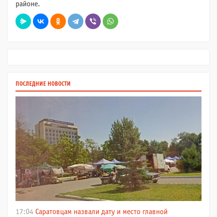
районе.
ПОСЛЕДНИЕ НОВОСТИ
17:04
Саратовцам назвали дату и место главной