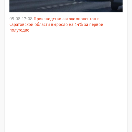
05.08 17:08
Производство автокомпонентов в
Саратовской области выросло на 14% за первое
полугодие