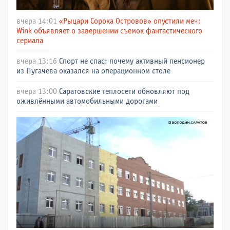
вчера 14:01
«Рыцари Сорока Островов» опустили меч:
Wink объявляет о завершении съемок фантастического
сериала
вчера 13:16
Спорт не спас: почему активный пенсионер
из Пугачева оказался на операционном столе
вчера 13:00
Саратовские теплосети обновляют под
оживлёнными автомобильными дорогами