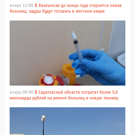
вчера 12:00
В Хвалынске до конца года откроется новая
больниц: кадры будут готовить в местном лицее
вчера 09:00
В Саратовской области потратят более 5,6
миллиарда рублей на ремонт больниц и новую технику