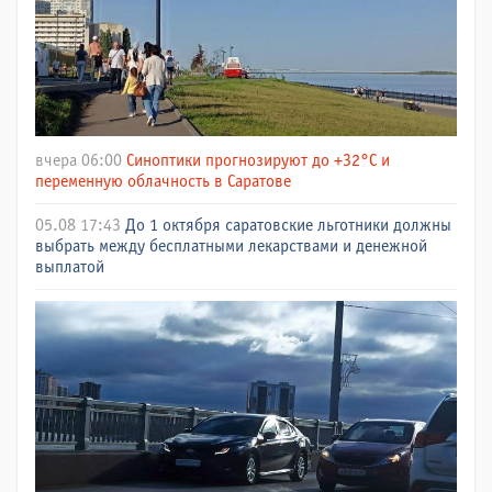
вчера 06:00
Синоптики прогнозируют до +32°C и
переменную облачность в Саратове
05.08 17:43
До 1 октября саратовские льготники должны
выбрать между бесплатными лекарствами и денежной
выплатой