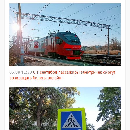
05.08 11:30
С 1 сентября пассажиры электричек смогут
возвращать билеты онлайн