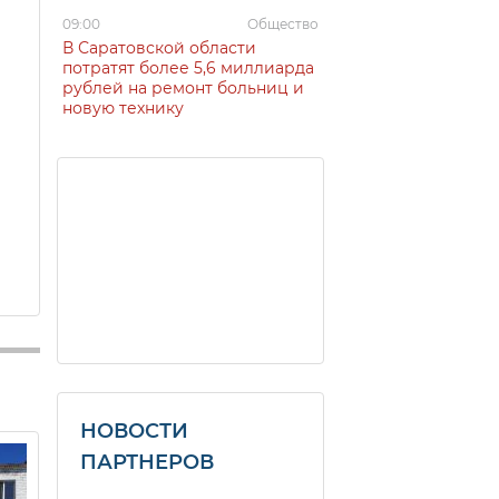
09:00
Общество
В Саратовской области
потратят более 5,6 миллиарда
рублей на ремонт больниц и
новую технику
НОВОСТИ
ПАРТНЕРОВ