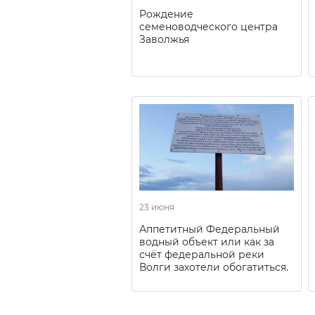
Рождение
семеноводческого центра
Заволжья
23 июня
Аппетитный Федеральный
водный объект или как за
счёт федеральной реки
Волги захотели обогатиться.