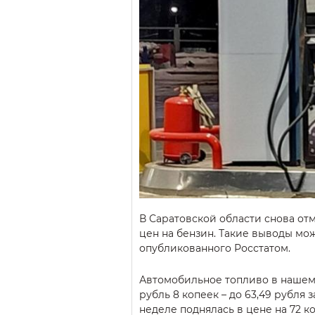
В Саратовской области снова от
цен на бензин. Такие выводы мож
опубликованного Росстатом.
Автомобильное топливо в нашем 
рубль 8 копеек – до 63,49 рубля 
неделе поднялась в цене на 72 ко