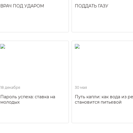
ВРАЧ ПОД УДАРОМ
ПОДДАТЬ ГАЗУ
18 декабря
30 мая
Пароль успеха: ставка на
Путь капли: как вода из р
молодых
становится питьевой