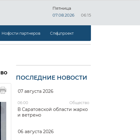
Пятница
07.08.2026
06:15
Новости партнеров
Спецпроект
иво
ПОСЛЕДНИЕ НОВОСТИ
07 августа 2026
06:00
Общество
В Саратовской области жарко
и ветрено
06 августа 2026