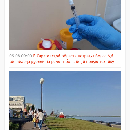
06.08 09:00
В Саратовской области потратят более 5,6
миллиарда рублей на ремонт больниц и новую технику