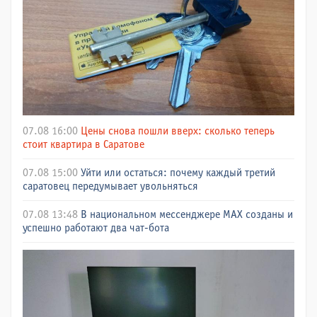
07.08 16:00
Цены снова пошли вверх: сколько теперь
стоит квартира в Саратове
07.08 15:00
Уйти или остаться: почему каждый третий
саратовец передумывает увольняться
07.08 13:48
В национальном мессенджере МАХ созданы и
успешно работают два чат-бота