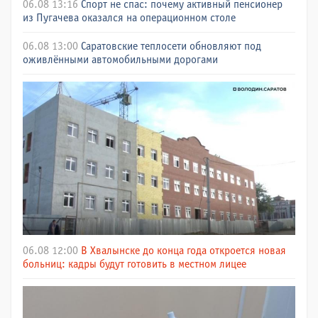
06.08 13:16
Спорт не спас: почему активный пенсионер
из Пугачева оказался на операционном столе
06.08 13:00
Саратовские теплосети обновляют под
оживлёнными автомобильными дорогами
06.08 12:00
В Хвалынске до конца года откроется новая
больниц: кадры будут готовить в местном лицее