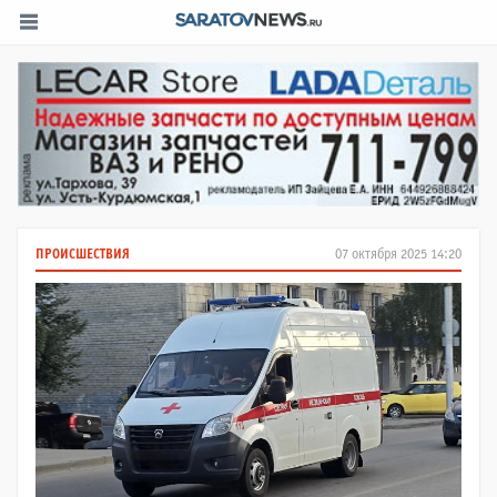
ПРОИСШЕСТВИЯ
07 октября 2025 14:20