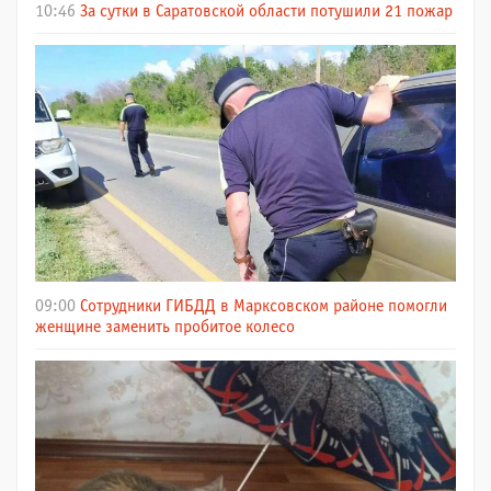
10:46
За сутки в Саратовской области потушили 21 пожар
09:00
Сотрудники ГИБДД в Марксовском районе помогли
женщине заменить пробитое колесо