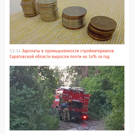
11:14
Зарплаты в промышленности стройматериалов
Саратовской области выросли почти на 14% за год