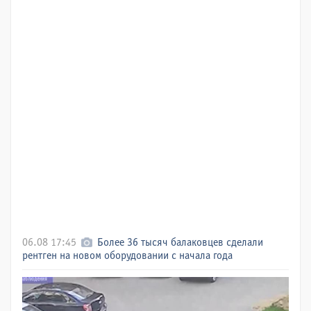
06.08 17:45
Более 36 тысяч балаковцев сделали
рентген на новом оборудовании с начала года