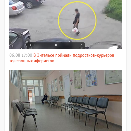
06.08 17:00
В Энгельсе поймали подростков-курьеров
телефонных аферистов