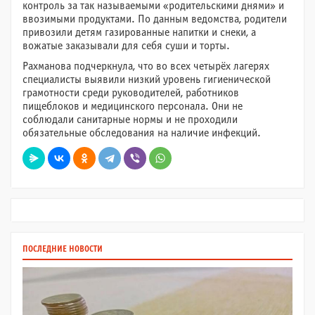
контроль за так называемыми «родительскими днями» и
ввозимыми продуктами. По данным ведомства, родители
привозили детям газированные напитки и снеки, а
вожатые заказывали для себя суши и торты.
Рахманова подчеркнула, что во всех четырёх лагерях
специалисты выявили низкий уровень гигиенической
грамотности среди руководителей, работников
пищеблоков и медицинского персонала. Они не
соблюдали санитарные нормы и не проходили
обязательные обследования на наличие инфекций.
ПОСЛЕДНИЕ НОВОСТИ