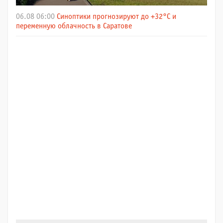
06.08 06:00
Синоптики прогнозируют до +32°C и
переменную облачность в Саратове