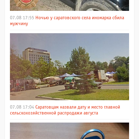
07.08 17:55
Ночью у саратовского села иномарка сбила
мужчину
07.08 17:04
Саратовцам назвали дату и место главной
сельскохозяйственной распродажи августа