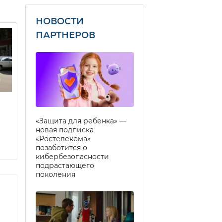
НОВОСТИ
ПАРТНЕРОВ
«Защита для ребенка» —
новая подписка
«Ростелекома»
позаботится о
кибербезопасности
подрастающего
поколения