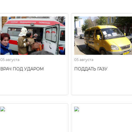
05 августа
05 августа
ВРАЧ ПОД УДАРОМ
ПОДДАТЬ ГАЗУ