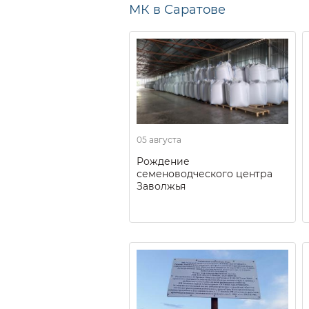
МК в Саратове
05 августа
Рождение
семеноводческого центра
Заволжья