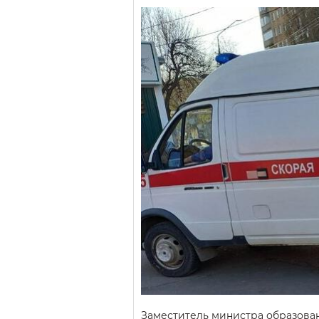
Заместитель министра образован