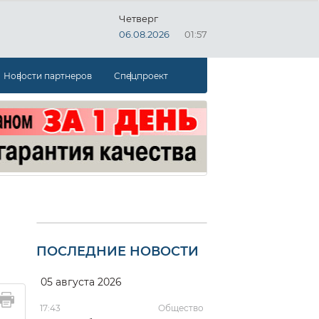
Четверг
06.08.2026
01:57
Новости партнеров
Спецпроект
ПОСЛЕДНИЕ НОВОСТИ
05 августа 2026
17:43
Общество