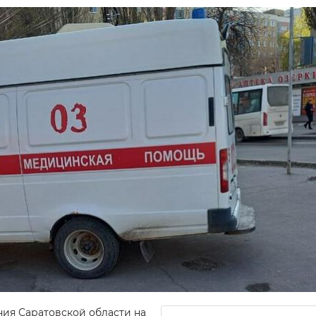
ия Саратовской области на