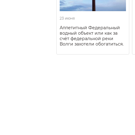
23 июня
Аппетитный Федеральный
водный объект или как за
счёт федеральной реки
Волги захотели обогатиться.