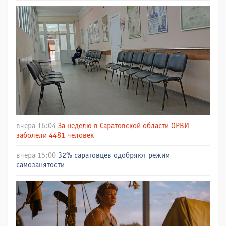
вчера 16:04
За неделю в Саратовской области ОРВИ
заболели 4481 человек
вчера 15:00
32% саратовцев одобряют режим
самозанятости