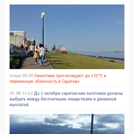
вчера 06:00
Синоптики прогнозируют до +32°C и
переменную облачность в Саратове
05.08 17:43
До 1 октября саратовские льготники должны
выбрать между бесплатными лекарствами и денежной
выплатой