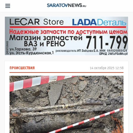
ПРОИСШЕСТВИЯ
14 октября 2025 12:58