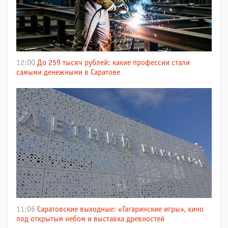
12:00
До 259 тысяч рублей: какие профессии стали
самыми денежными в Саратове
11:06
Саратовские выходные: «Гагаринские игры», кино
под открытым небом и выставка древностей