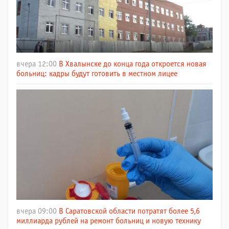
вчера 12:00
В Хвалынске до конца года откроется новая
больниц: кадры будут готовить в местном лицее
вчера 09:00
В Саратовской области потратят более 5,6
миллиарда рублей на ремонт больниц и новую технику