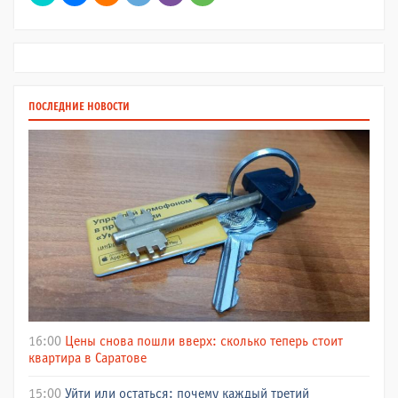
ПОСЛЕДНИЕ НОВОСТИ
16:00
Цены снова пошли вверх: сколько теперь стоит
квартира в Саратове
15:00
Уйти или остаться: почему каждый третий