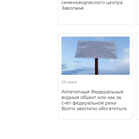
семеноводческого центра
Заволжья
23 июня
Аппетитный Федеральный
водный объект или как за
счёт федеральной реки
Волги захотели обогатиться.