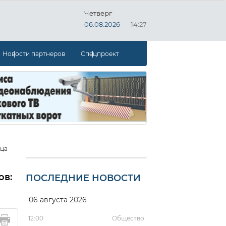
Четверг
06.08.2026
14:27
Новости партнеров
Спецпроект
нца
ов:
ПОСЛЕДНИЕ НОВОСТИ
06 августа 2026
12:00
Общество