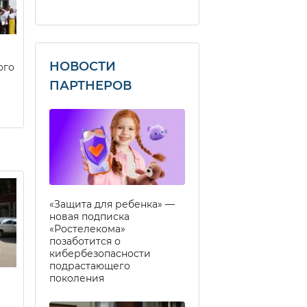
НОВОСТИ
ого
ПАРТНЕРОВ
«Защита для ребенка» —
новая подписка
«Ростелекома»
позаботится о
кибербезопасности
подрастающего
поколения