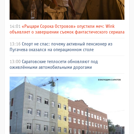
14:01
«Рыцари Сорока Островов» опустили меч: Wink
объявляет о завершении съемок фантастического сериала
13:16
Спорт не спас: почему активный пенсионер из
Пугачева оказался на операционном столе
13:00
Саратовские теплосети обновляют под
оживлёнными автомобильными дорогами