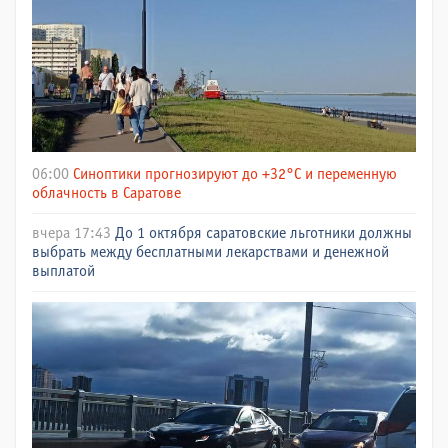
06:00
Синоптики прогнозируют до +32°C и переменную
облачность в Саратове
вчера 17:43
До 1 октября саратовские льготники должны
выбрать между бесплатными лекарствами и денежной
выплатой