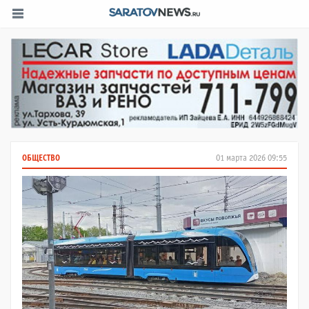
ОБЩЕСТВО
01 марта 2026 09:55