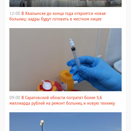
12:00
В Хвалынске до конца года откроется новая
больниц: кадры будут готовить в местном лицее
09:00
В Саратовской области потратят более 5,6
миллиарда рублей на ремонт больниц и новую технику