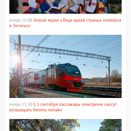
вчера 12:06
Новый мурал «Лица одной страны» появился
в Энгельсе
вчера 11:30
С 1 сентября пассажиры электричек смогут
возвращать билеты онлайн