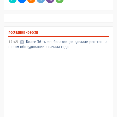
ПОСЛЕДНИЕ НОВОСТИ
17:45
Более 36 тысяч балаковцев сделали рентген на
новом оборудовании с начала года