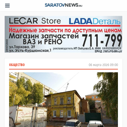
ОБЩЕСТВО
06 марта 2026 09:00