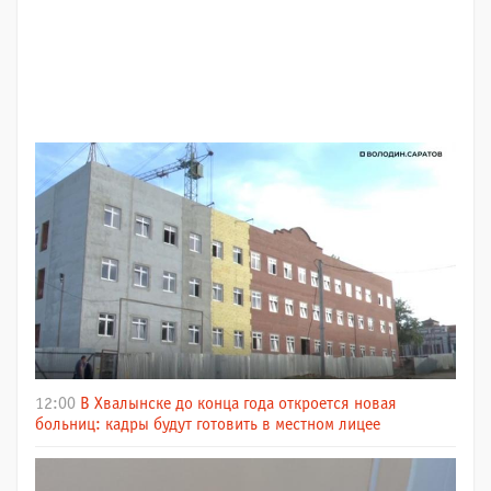
12:00
В Хвалынске до конца года откроется новая
больниц: кадры будут готовить в местном лицее