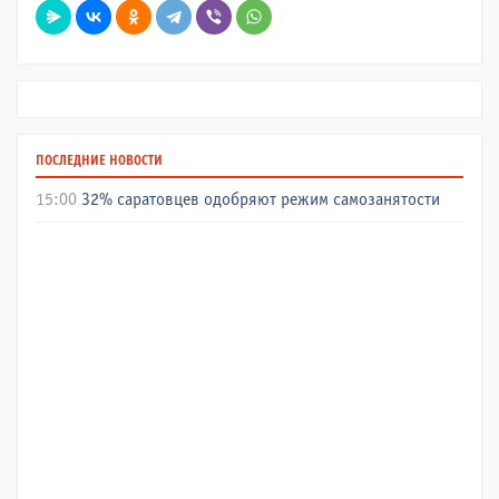
ПОСЛЕДНИЕ НОВОСТИ
15:00
32% саратовцев одобряют режим самозанятости