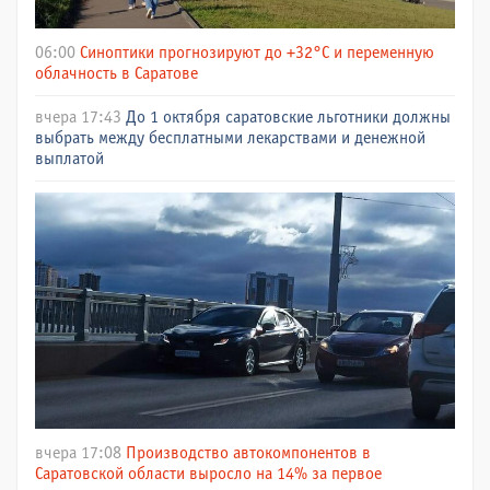
06:00
Синоптики прогнозируют до +32°C и переменную
облачность в Саратове
вчера 17:43
До 1 октября саратовские льготники должны
выбрать между бесплатными лекарствами и денежной
выплатой
вчера 17:08
Производство автокомпонентов в
Саратовской области выросло на 14% за первое