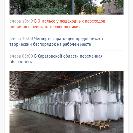
вчера 10:49
В Энгельсе у пешеходных переходов
появились необычные «школьники»
вчера 10:00
Четверть саратовцев предпочитают
творческий беспорядок на рабочем месте
вчера 06:00
В Саратовской области переменная
облачность