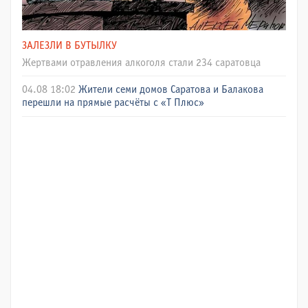
ЗАЛЕЗЛИ В БУТЫЛКУ
Жертвами отравления алкоголя стали 234 саратовца
04.08 18:02
Жители семи домов Саратова и Балакова
перешли на прямые расчёты с «Т Плюс»