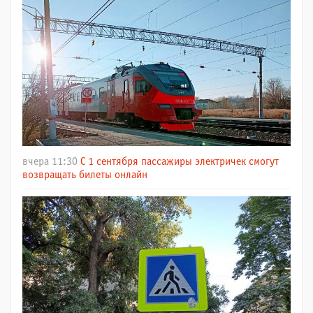
вчера 11:30
С 1 сентября пассажиры электричек смогут
возвращать билеты онлайн