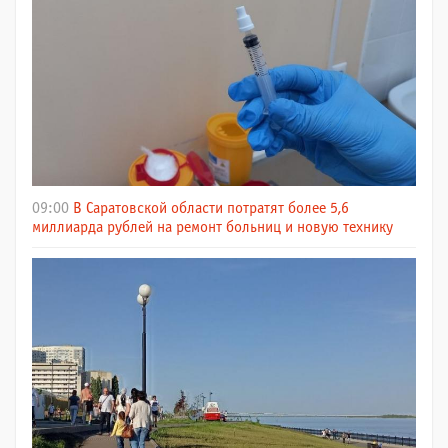
09:00
В Саратовской области потратят более 5,6
миллиарда рублей на ремонт больниц и новую технику