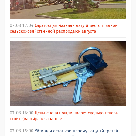
07.08 17:04
Саратовцам назвали дату и место главной
сельскохозяйственной распродажи августа
07.08 16:00
Цены снова пошли вверх: сколько теперь
стоит квартира в Саратове
07.08 15:00
Уйти или остаться: почему каждый третий