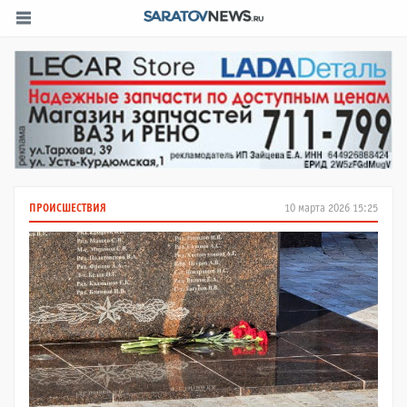
ПРОИСШЕСТВИЯ
10 марта 2026 15:25