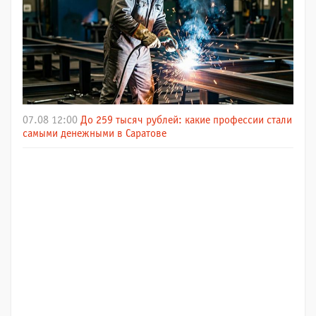
07.08 12:00
До 259 тысяч рублей: какие профессии стали
самыми денежными в Саратове