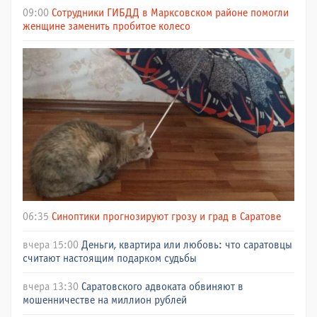
09:00
Сотрудники ГИБДД в Марксовском районе помогли
женщине заменить пробитое колесо
06:35
Синоптики прогнозируют грозу и град в Саратове
вчера 15:00
Деньги, квартира или любовь: что саратовцы
считают настоящим подарком судьбы
вчера 13:30
Саратовского адвоката обвиняют в
мошенничестве на миллион рублей