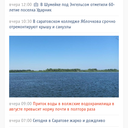
вчера 12:00
В Шумейке под Энгельсом отметили 60-
летие поселка Ударник
вчера 10:30
В саратовском колледже Яблочкова срочно
отремонтируют крышу и санузлы
вчера 09:00
Приток воды в волжские водохранилища в
августе превысит норму почти в полтора раза
вчера 07:00
Сегодня в Саратове жарко и дождливо