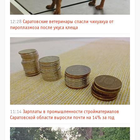
12:28
Саратовские ветеринары спасли чихуахуа от
пироплазмоза после укуса клеща
11:14
Зарплаты в промышленности стройматериалов
Саратовской области выросли почти на 14% за год