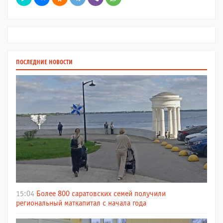
ПОСЛЕДНИЕ НОВОСТИ
15:04
Более 800 саратовских семей получили
региональный маткапитал с начала года