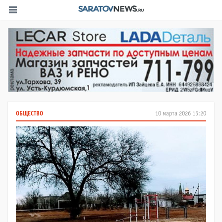
ОБЩЕСТВО
10 марта 2026 15:20