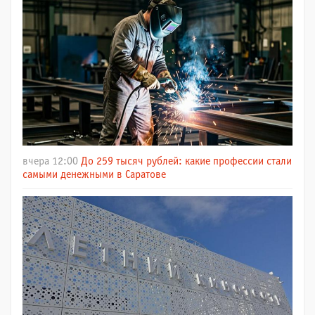
вчера 12:00
До 259 тысяч рублей: какие профессии стали
самыми денежными в Саратове