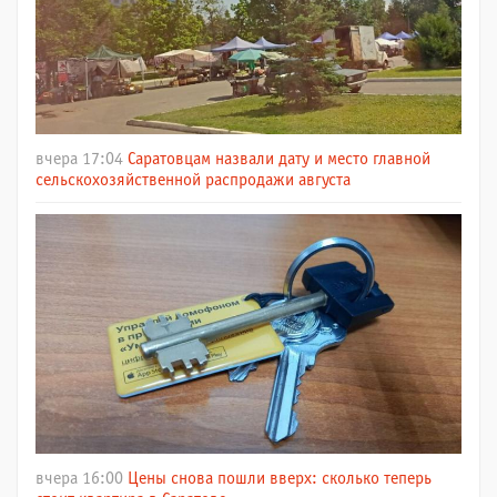
вчера 17:04
Саратовцам назвали дату и место главной
сельскохозяйственной распродажи августа
вчера 16:00
Цены снова пошли вверх: сколько теперь