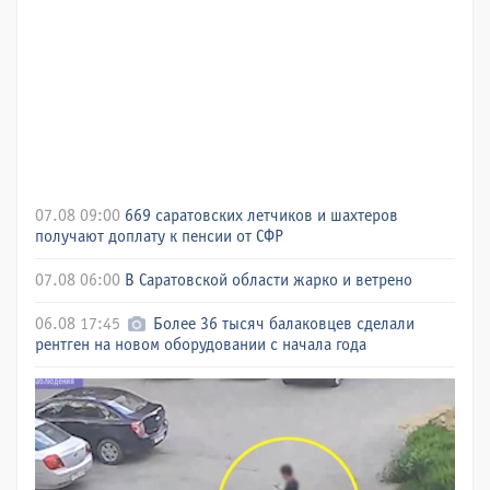
07.08 09:00
669 саратовских летчиков и шахтеров
получают доплату к пенсии от СФР
07.08 06:00
В Саратовской области жарко и ветрено
06.08 17:45
Более 36 тысяч балаковцев сделали
рентген на новом оборудовании с начала года