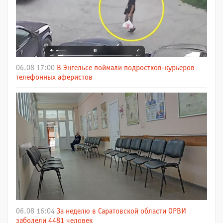
06.08 17:00
В Энгельсе поймали подростков-курьеров
телефонных аферистов
06.08 16:04
За неделю в Саратовской области ОРВИ
заболели 4481 человек