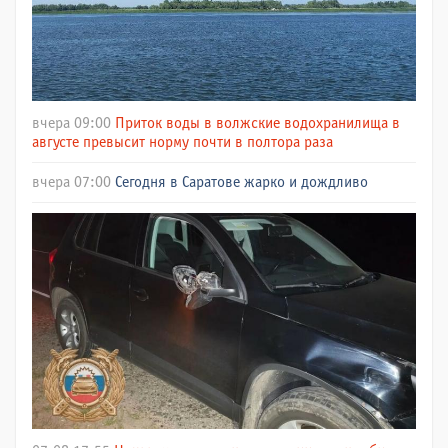
вчера 09:00
Приток воды в волжские водохранилища в
августе превысит норму почти в полтора раза
вчера 07:00
Сегодня в Саратове жарко и дождливо