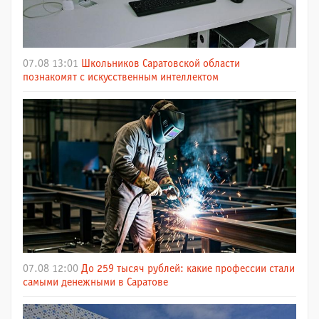
07.08 13:01
Школьников Саратовской области
познакомят с искусственным интеллектом
07.08 12:00
До 259 тысяч рублей: какие профессии стали
самыми денежными в Саратове