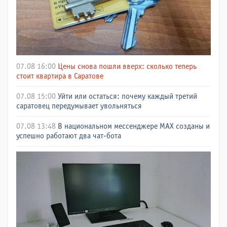
07.08 16:00
Цены снова пошли вверх: сколько теперь
стоит квартира в Саратове
07.08 15:00
Уйти или остаться: почему каждый третий
саратовец передумывает увольняться
07.08 13:48
В национальном мессенджере МАХ созданы и
успешно работают два чат-бота