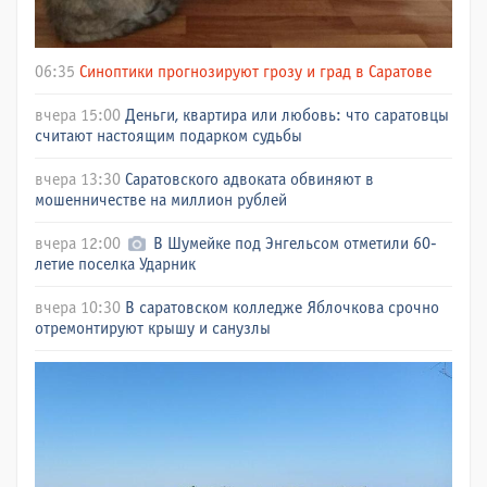
06:35
Синоптики прогнозируют грозу и град в Саратове
вчера 15:00
Деньги, квартира или любовь: что саратовцы
считают настоящим подарком судьбы
вчера 13:30
Саратовского адвоката обвиняют в
мошенничестве на миллион рублей
вчера 12:00
В Шумейке под Энгельсом отметили 60-
летие поселка Ударник
вчера 10:30
В саратовском колледже Яблочкова срочно
отремонтируют крышу и санузлы