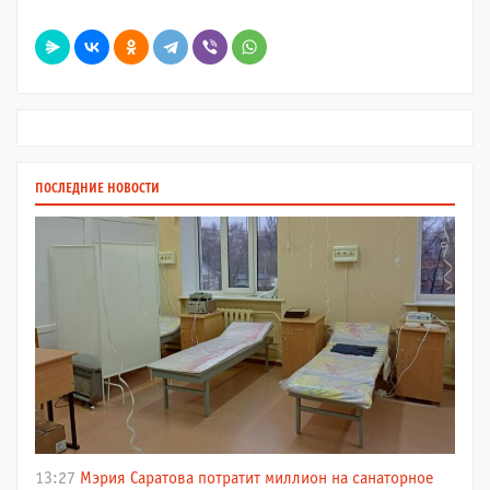
ПОСЛЕДНИЕ НОВОСТИ
13:27
Мэрия Саратова потратит миллион на санаторное