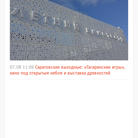
07.08 11:06
Саратовские выходные: «Гагаринские игры»,
кино под открытым небом и выставка древностей