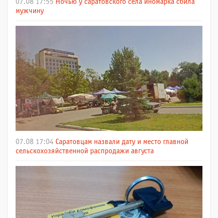
07.08 17:55
Ночью у саратовского села иномарка сбила
мужчину
07.08 17:04
Саратовцам назвали дату и место главной
сельскохозяйственной распродажи августа