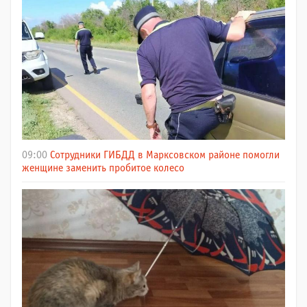
09:00
Сотрудники ГИБДД в Марксовском районе помогли
женщине заменить пробитое колесо