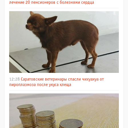
лечение 20 пенсионеров с болезнями сердца
12:28
Саратовские ветеринары спасли чихуахуа от
пироплазмоза после укуса клеща