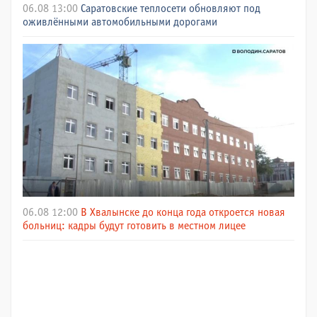
06.08 13:00
Саратовские теплосети обновляют под
оживлёнными автомобильными дорогами
06.08 12:00
В Хвалынске до конца года откроется новая
больниц: кадры будут готовить в местном лицее