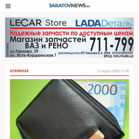
КРИМИНАЛ
23 марта 2026 11:00