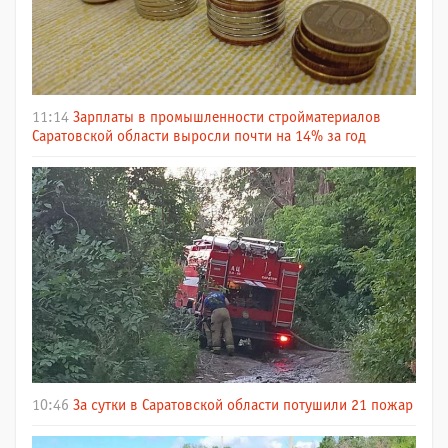
11:14
Зарплаты в промышленности стройматериалов
Саратовской области выросли почти на 14% за год
10:46
За сутки в Саратовской области потушили 21 пожар