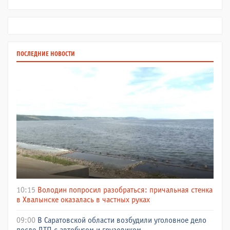
ПОСЛЕДНИЕ НОВОСТИ
10:15
Володин попросил разобраться: причальная стенка
в Хвалынске оказалась в частных руках
09:00
В Саратовской области возбудили уголовное дело