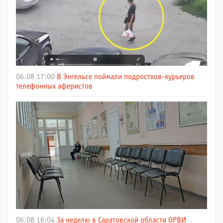
06.08 17:00
В Энгельсе поймали подростков-курьеров
телефонных аферистов
06.08 16:04
За неделю в Саратовской области ОРВИ