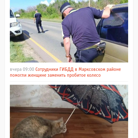
вчера 09:00
Сотрудники ГИБДД в Марксовском районе
помогли женщине заменить пробитое колесо