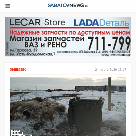
ОБЩЕСТВО
24 марта 2026 12:07