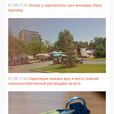
07.08 17:55
Ночью у саратовского села иномарка сбила
мужчину
07.08 17:04
Саратовцам назвали дату и место главной
сельскохозяйственной распродажи августа