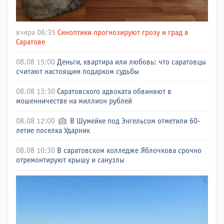
вчера 06:35
Синоптики прогнозируют грозу и град в
Саратове
08.08 15:00
Деньги, квартира или любовь: что саратовцы
считают настоящим подарком судьбы
08.08 13:30
Саратовского адвоката обвиняют в
мошенничестве на миллион рублей
08.08 12:00
В Шумейке под Энгельсом отметили 60-
летие поселка Ударник
08.08 10:30
В саратовском колледже Яблочкова срочно
отремонтируют крышу и санузлы