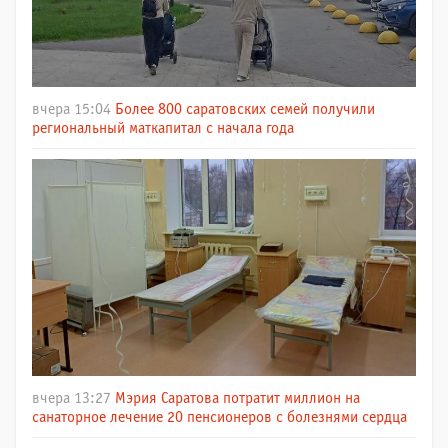
вчера 15:04
Более 800 саратовских семей получили
региональный маткапитал с начала года
вчера 13:27
Мэрия Саратова потратит миллион на
санаторное лечение 20 пенсионеров с болезнями сердца