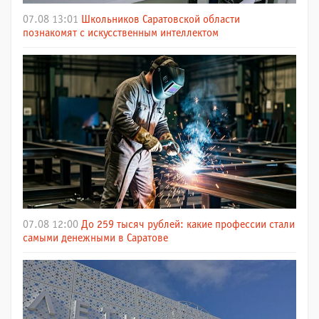
07.08 13:01
Школьников Саратовской области
познакомят с искусственным интеллектом
07.08 12:00
До 259 тысяч рублей: какие профессии стали
самыми денежными в Саратове