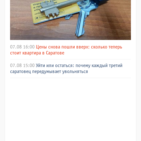
07.08 16:00
Цены снова пошли вверх: сколько теперь
стоит квартира в Саратове
07.08 15:00
Уйти или остаться: почему каждый третий
саратовец передумывает увольняться