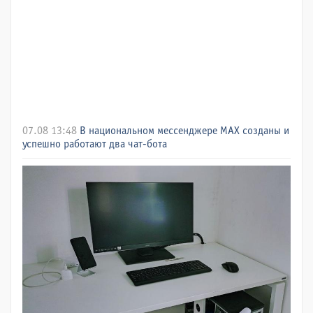
07.08 13:48
В национальном мессенджере МАХ созданы и
успешно работают два чат-бота