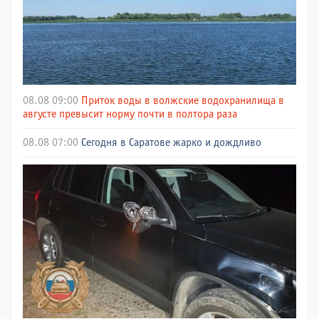
08.08 09:00
Приток воды в волжские водохранилища в
августе превысит норму почти в полтора раза
08.08 07:00
Сегодня в Саратове жарко и дождливо