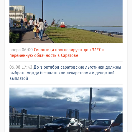
вчера 06:00
Синоптики прогнозируют до +32°C и
переменную облачность в Саратове
05.08 17:43
До 1 октября саратовские льготники должны
выбрать между бесплатными лекарствами и денежной
выплатой