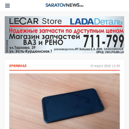
КРИМИНАЛ
25 марта 2026 13:50