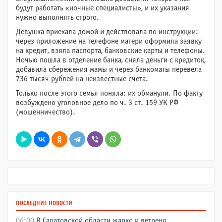
будут работать «ночные специалисты», и их указания
нужно выполнять строго.
Девушка приехала домой и действовала по инструкции:
через приложение на телефоне матери оформила заявку
на кредит, взяла паспорта, банковские карты и телефоны.
Ночью пошла в отделение банка, сняла деньги с кредиток,
добавила сбережения мамы и через банкоматы перевела
736 тысяч рублей на неизвестные счета.
Только после этого семья поняла: их обманули. По факту
возбуждено уголовное дело по ч. 3 ст. 159 УК РФ
(мошенничество).
ПОСЛЕДНИЕ НОВОСТИ
06:00
В Саратовской области жарко и ветрено