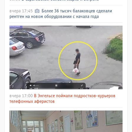
вчера 17:45
Более 36 тысяч балаковцев сделали
рентген на новом оборудовании с начала года
вчера 17:00
В Энгельсе поймали подростков-курьеров
телефонных аферистов