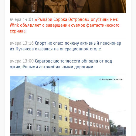
вчера 14:01
«Рыцари Сорока Островов» опустили меч:
Wink объявляет о завершении съемок фантастического
сериала
вчера 13:16
Спорт не спас: почему активный пенсионер
из Пугачева оказался на операционном столе
вчера 13:00
Саратовские теплосети обновляют под
оживлёнными автомобильными дорогами