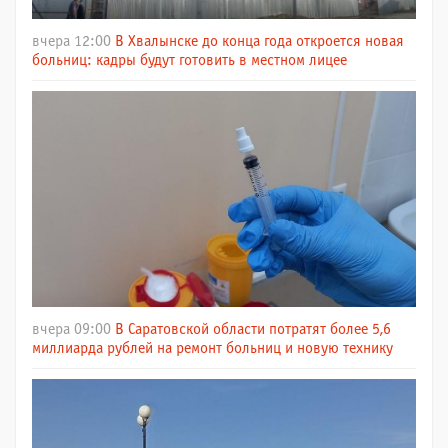
вчера 12:00
В Хвалынске до конца года откроется новая
больниц: кадры будут готовить в местном лицее
вчера 09:00
В Саратовской области потратят более 5,6
миллиарда рублей на ремонт больниц и новую технику