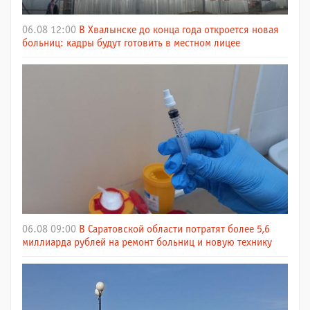
06.08 12:00
В Хвалынске до конца года откроется новая
больниц: кадры будут готовить в местном лицее
06.08 09:00
В Саратовской области потратят более 5,6
миллиарда рублей на ремонт больниц и новую технику