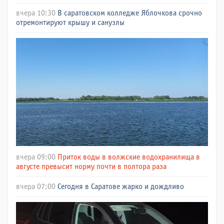
вчера 10:30
В саратовском колледже Яблочкова срочно
отремонтируют крышу и санузлы
вчера 09:00
Приток воды в волжские водохранилища в
августе превысит норму почти в полтора раза
вчера 07:00
Сегодня в Саратове жарко и дождливо