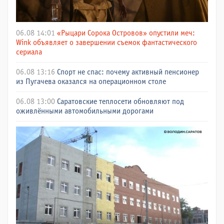
06.08 14:01
«Рыцари Сорока Островов» опустили меч:
Wink объявляет о завершении съемок фантастического
сериала
06.08 13:16
Спорт не спас: почему активный пенсионер
из Пугачева оказался на операционном столе
06.08 13:00
Саратовские теплосети обновляют под
оживлёнными автомобильными дорогами