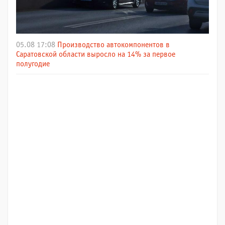
05.08 17:08
Производство автокомпонентов в
Саратовской области выросло на 14% за первое
полугодие