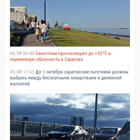
06.08 06:00
Синоптики прогнозируют до +32°C и
переменную облачность в Саратове
05.08 17:43
До 1 октября саратовские льготники должны
выбрать между бесплатными лекарствами и денежной
выплатой