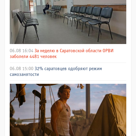
06.08 16:04
За неделю в Саратовской области ОРВИ
заболели 4481 человек
06.08 15:00
32% саратовцев одобряют режим
самозанятости