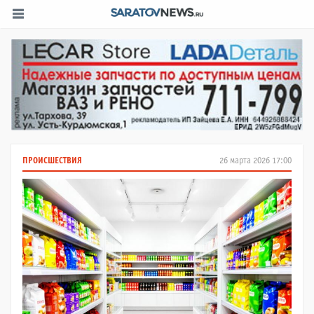
ПРОИСШЕСТВИЯ
26 марта 2026 17:00