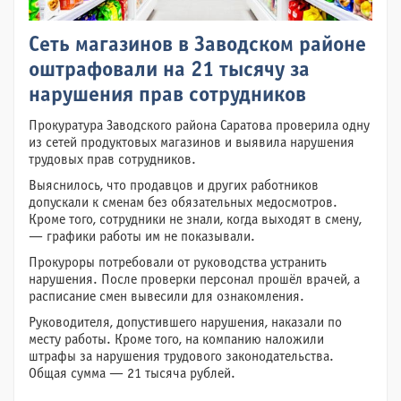
Сеть магазинов в Заводском районе
оштрафовали на 21 тысячу за
нарушения прав сотрудников
Прокуратура Заводского района Саратова проверила одну
из сетей продуктовых магазинов и выявила нарушения
трудовых прав сотрудников.
Выяснилось, что продавцов и других работников
допускали к сменам без обязательных медосмотров.
Кроме того, сотрудники не знали, когда выходят в смену,
— графики работы им не показывали.
Прокуроры потребовали от руководства устранить
нарушения. После проверки персонал прошёл врачей, а
расписание смен вывесили для ознакомления.
Руководителя, допустившего нарушения, наказали по
месту работы. Кроме того, на компанию наложили
штрафы за нарушения трудового законодательства.
Общая сумма — 21 тысяча рублей.