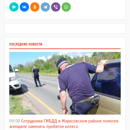
ПОСЛЕДНИЕ НОВОСТИ
09:00
Сотрудники ГИБДД в Марксовском районе помогли
женщине заменить пробитое колесо