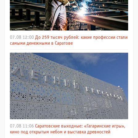
07.08 12:00
До 259 тысяч рублей: какие профессии стали
самыми денежными в Саратове
07.08 11:06
Саратовские выходные: «Гагаринские игры»,
кино под открытым небом и выставка древностей