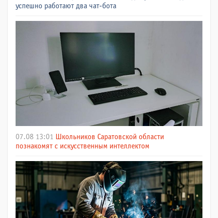
успешно работают два чат-бота
07.08 13:01
Школьников Саратовской области
познакомят с искусственным интеллектом