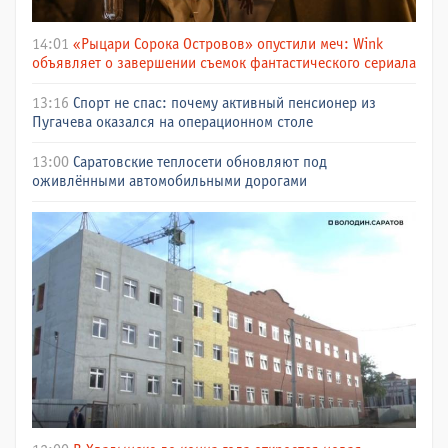
14:01
«Рыцари Сорока Островов» опустили меч: Wink
объявляет о завершении съемок фантастического сериала
13:16
Спорт не спас: почему активный пенсионер из
Пугачева оказался на операционном столе
13:00
Саратовские теплосети обновляют под
оживлёнными автомобильными дорогами