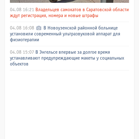
04.08 16:21
Владельцев самокатов в Саратовской области
ждут регистрация, номера и новые штрафы
04.08 16:08
В Новоузенской районной больнице
установили современный ультразвуковой аппарат для
физиотерапии
04.08 15:07
В Энгельсе впервые за долгое время
устанавливают предупреждающие макеты у социальных
объектов