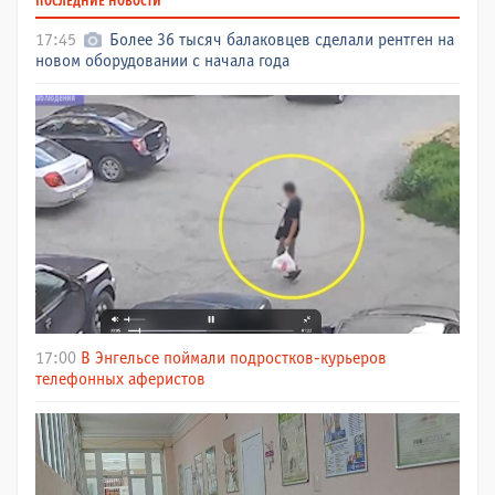
ПОСЛЕДНИЕ НОВОСТИ
17:45
Более 36 тысяч балаковцев сделали рентген на
новом оборудовании с начала года
17:00
В Энгельсе поймали подростков-курьеров
телефонных аферистов