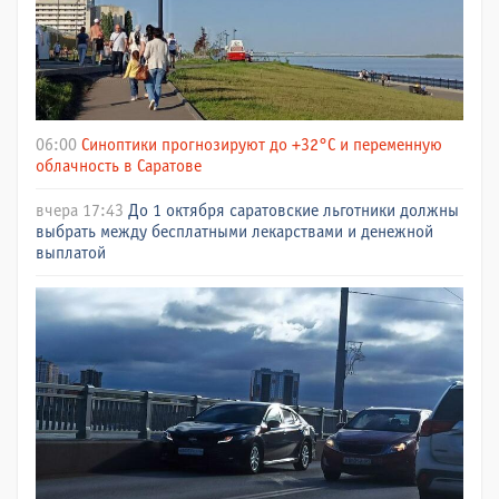
06:00
Синоптики прогнозируют до +32°C и переменную
облачность в Саратове
вчера 17:43
До 1 октября саратовские льготники должны
выбрать между бесплатными лекарствами и денежной
выплатой