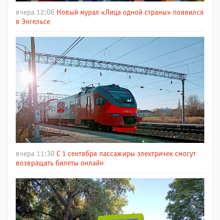
вчера 12:06
Новый мурал «Лица одной страны» появился
в Энгельсе
вчера 11:30
С 1 сентября пассажиры электричек смогут
возвращать билеты онлайн