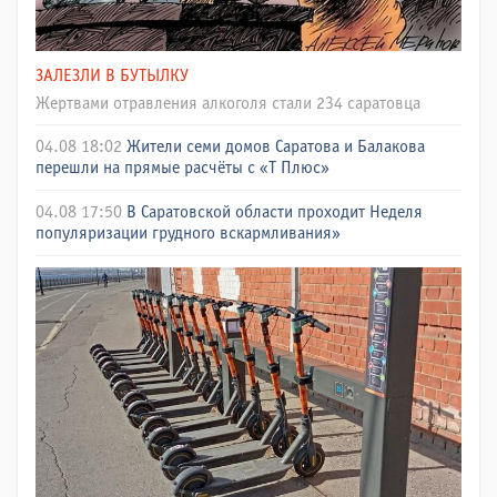
ЗАЛЕЗЛИ В БУТЫЛКУ
Жертвами отравления алкоголя стали 234 саратовца
04.08 18:02
Жители семи домов Саратова и Балакова
перешли на прямые расчёты с «Т Плюс»
04.08 17:50
В Саратовской области проходит Неделя
популяризации грудного вскармливания»