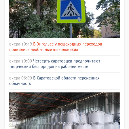
вчера 10:49
В Энгельсе у пешеходных переходов
появились необычные «школьники»
вчера 10:00
Четверть саратовцев предпочитают
творческий беспорядок на рабочем месте
вчера 06:00
В Саратовской области переменная
облачность