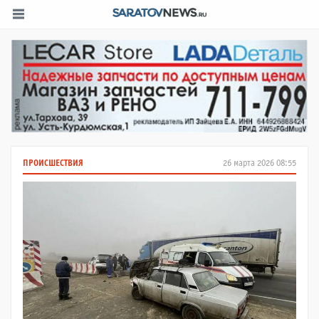
ПРОИСШЕСТВИЯ
26 марта 2026 08:55