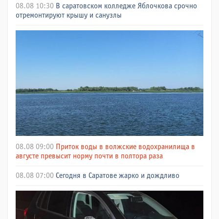
08.08 10:30
В саратовском колледже Яблочкова срочно
отремонтируют крышу и санузлы
08.08 09:00
Приток воды в волжские водохранилища в
августе превысит норму почти в полтора раза
08.08 07:00
Сегодня в Саратове жарко и дождливо