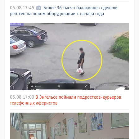
06.08 17:45
Более 36 тысяч балаковцев сделали
рентген на новом оборудовании с начала года
06.08 17:00
В Энгельсе поймали подростков-курьеров
телефонных аферистов