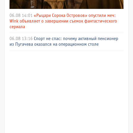
06.08 14:01
«Рыцари Сорока Островов» опустили меч:
Wink объявляет о завершении съемок фантастического
сериала
06.08 13:16
Спорт не спас: почему активный пенсионер
из Пугачева оказался на операционном столе