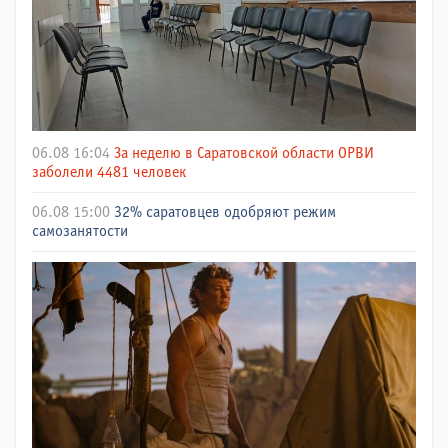
06.08 16:04
За неделю в Саратовской области ОРВИ
заболели 4481 человек
06.08 15:00
32% саратовцев одобряют режим
самозанятости