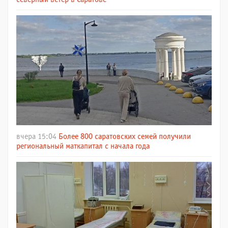
вчера 15:04
Более 800 саратовских семей получили
региональный маткапитал с начала года