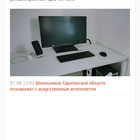
07.08 13:01
Школьников Саратовской области
познакомят с искусственным интеллектом