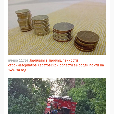
вчера 11:14
Зарплаты в промышленности
стройматериалов Саратовской области выросли почти на
14% за год