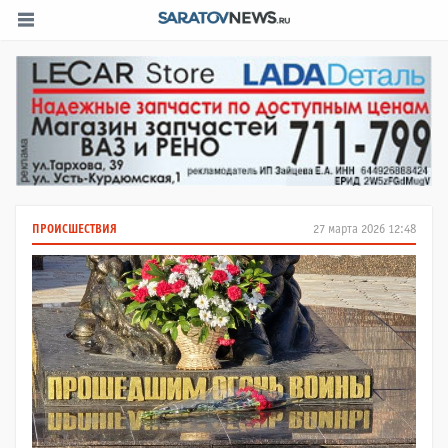
ПРОИСШЕСТВИЯ
27 марта 2026 12:48