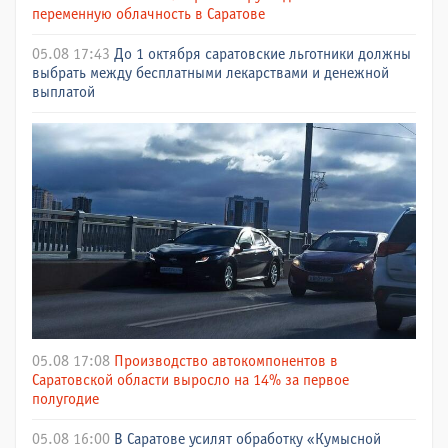
переменную облачность в Саратове
05.08 17:43
До 1 октября саратовские льготники должны
выбрать между бесплатными лекарствами и денежной
выплатой
05.08 17:08
Производство автокомпонентов в
Саратовской области выросло на 14% за первое
полугодие
05.08 16:00
В Саратове усилят обработку «Кумысной