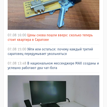
07.08 16:00
Цены снова пошли вверх: сколько теперь
стоит квартира в Саратове
07.08 15:00
Уйти или остаться: почему каждый третий
саратовец передумывает увольняться
07.08 13:48
В национальном мессенджере МАХ созданы и
успешно работают два чат-бота