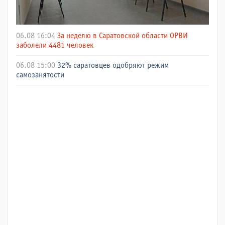
06.08 16:04
За неделю в Саратовской области ОРВИ
заболели 4481 человек
06.08 15:00
32% саратовцев одобряют режим
самозанятости