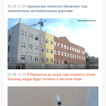
06.08 13:00
Саратовские теплосети обновляют под
оживлёнными автомобильными дорогами
06.08 12:00
В Хвалынске до конца года откроется новая
больниц: кадры будут готовить в местном лицее