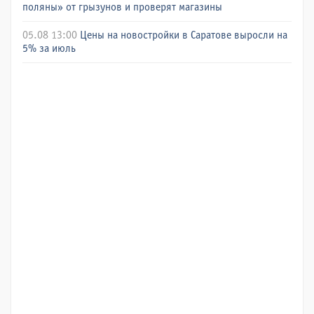
поляны» от грызунов и проверят магазины
05.08 13:00
Цены на новостройки в Саратове выросли на
5% за июль