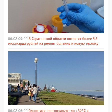
06.08 09:00
В Саратовской области потратят более 5,6
миллиарда рублей на ремонт больниц и новую технику
06.08 06:00
Синоптики прогнозируют до +32°C и