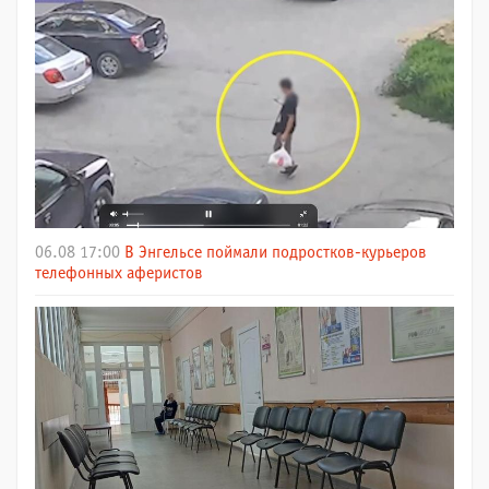
06.08 17:00
В Энгельсе поймали подростков-курьеров
телефонных аферистов