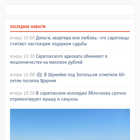
ПОСЛЕДНИЕ НОВОСТИ
вчера 15:00
Деньги, квартира или любовь: что саратовцы
считают настоящим подарком судьбы
вчера 13:30
Саратовского адвоката обвиняют в
мошенничестве на миллион рублей
вчера 12:00
В Шумейке под Энгельсом отметили 60-
летие поселка Ударник
вчера 10:30
В саратовском колледже Яблочкова срочно
отремонтируют крышу и санузлы