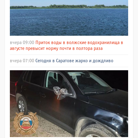
вчера 09:00
Приток воды в волжские водохранилища в
августе превысит норму почти в полтора раза
вчера 07:00
Сегодня в Саратове жарко и дождливо