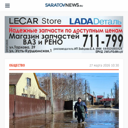
ОБЩЕСТВО
27 марта 2026 10:30