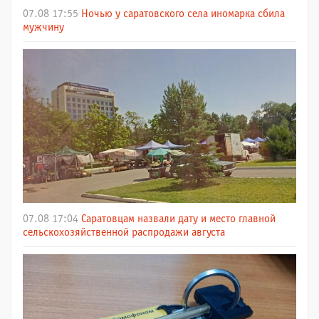
07.08 17:55
Ночью у саратовского села иномарка сбила
мужчину
07.08 17:04
Саратовцам назвали дату и место главной
сельскохозяйственной распродажи августа