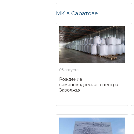
МК в Саратове
05 августа
Рождение
семеноводческого центра
Заволжья