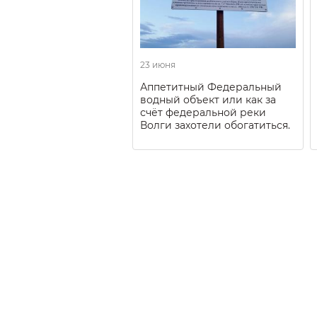
23 июня
Аппетитный Федеральный
водный объект или как за
счёт федеральной реки
Волги захотели обогатиться.