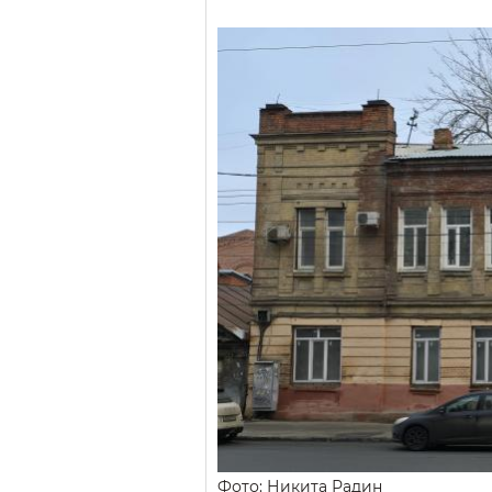
Фото: Никита Радин