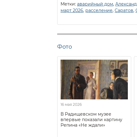
Метки:
аварийный дом
,
Александ
март 2026
,
расселение
,
Саратов
,
Фото
16 мая 2026
В Радищевском музее
впервые показали картину
Репина «Не ждали»