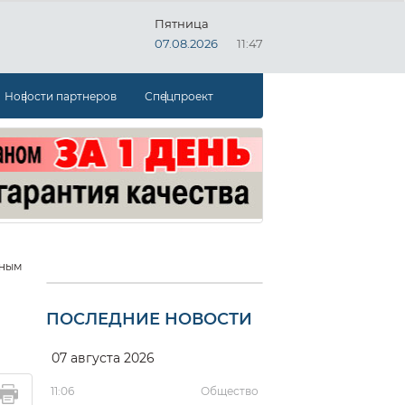
Пятница
07.08.2026
11:47
Новости партнеров
Спецпроект
йным
ПОСЛЕДНИЕ НОВОСТИ
07 августа 2026
11:06
Общество