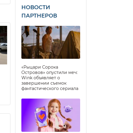
НОВОСТИ
ПАРТНЕРОВ
«Рыцари Сорока
Островов» опустили меч:
Wink объявляет о
завершении съемок
фантастического сериала