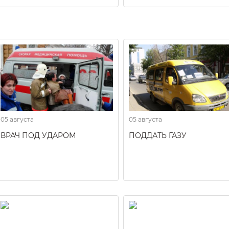
05 августа
05 августа
ВРАЧ ПОД УДАРОМ
ПОДДАТЬ ГАЗУ