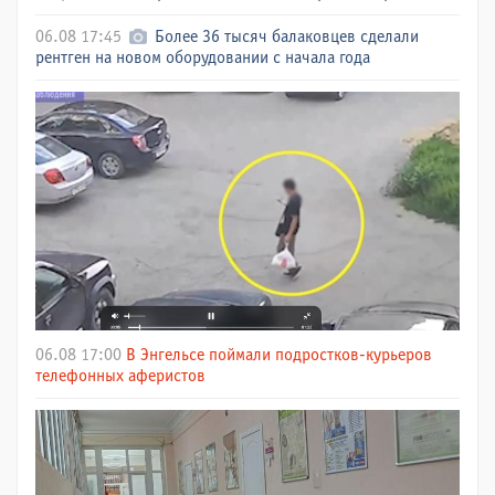
06.08 17:45
Более 36 тысяч балаковцев сделали
рентген на новом оборудовании с начала года
06.08 17:00
В Энгельсе поймали подростков-курьеров
телефонных аферистов