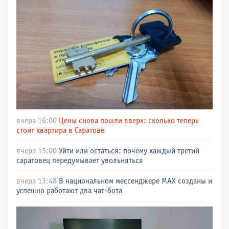
вчера 16:00
Цены снова пошли вверх: сколько теперь
стоит квартира в Саратове
вчера 15:00
Уйти или остаться: почему каждый третий
саратовец передумывает увольняться
вчера 13:48
В национальном мессенджере МАХ созданы и
успешно работают два чат-бота