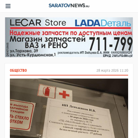
ОБЩЕСТВО
28 марта 2026 11:20