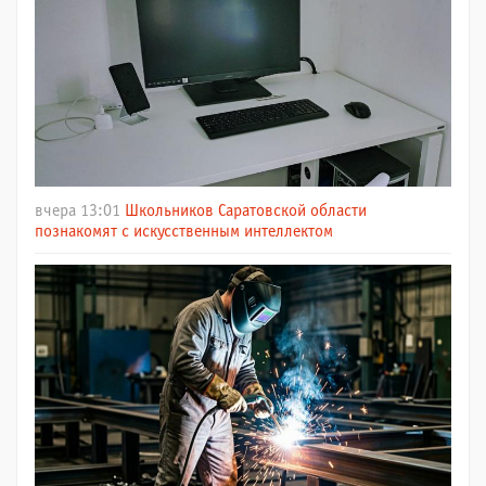
вчера 13:01
Школьников Саратовской области
познакомят с искусственным интеллектом