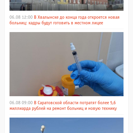
06.08 12:00
В Хвалынске до конца года откроется новая
больниц: кадры будут готовить в местном лицее
06.08 09:00
В Саратовской области потратят более 5,6
миллиарда рублей на ремонт больниц и новую технику