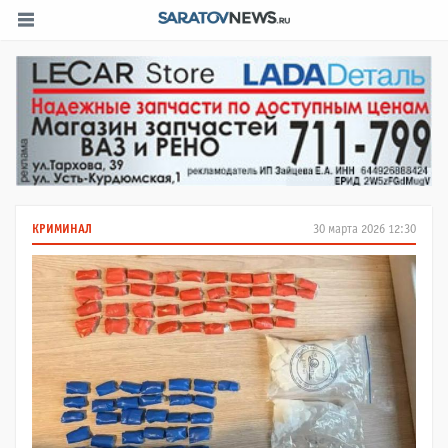
КРИМИНАЛ
30 марта 2026 12:30