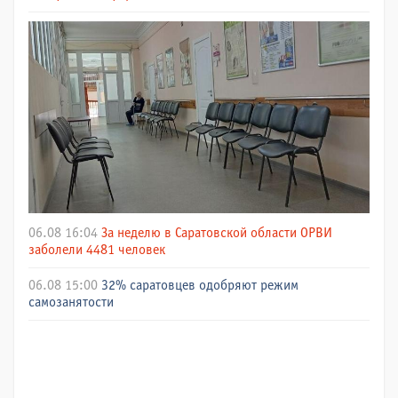
06.08 16:04
За неделю в Саратовской области ОРВИ
заболели 4481 человек
06.08 15:00
32% саратовцев одобряют режим
самозанятости