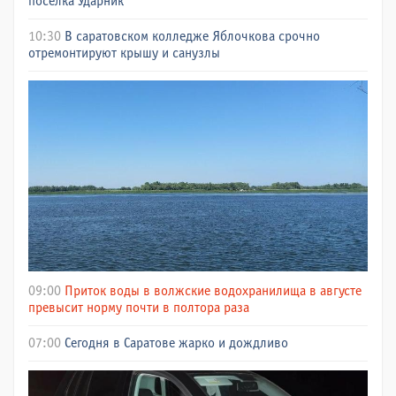
поселка Ударник
10:30
В саратовском колледже Яблочкова срочно
отремонтируют крышу и санузлы
09:00
Приток воды в волжские водохранилища в августе
превысит норму почти в полтора раза
07:00
Сегодня в Саратове жарко и дождливо