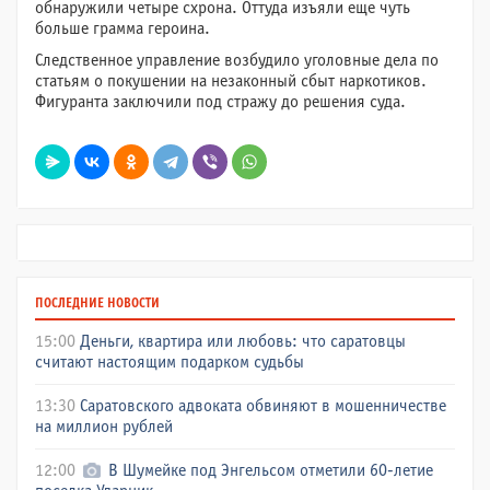
обнаружили четыре схрона. Оттуда изъяли еще чуть
больше грамма героина.
Следственное управление возбудило уголовные дела по
статьям о покушении на незаконный сбыт наркотиков.
Фигуранта заключили под стражу до решения суда.
ПОСЛЕДНИЕ НОВОСТИ
15:00
Деньги, квартира или любовь: что саратовцы
считают настоящим подарком судьбы
13:30
Саратовского адвоката обвиняют в мошенничестве
на миллион рублей
12:00
В Шумейке под Энгельсом отметили 60-летие