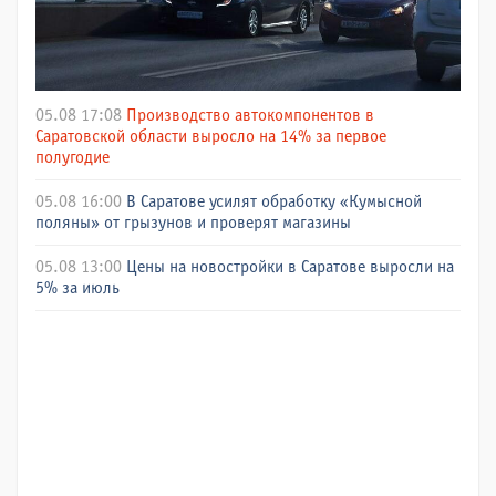
05.08 17:08
Производство автокомпонентов в
Саратовской области выросло на 14% за первое
полугодие
05.08 16:00
В Саратове усилят обработку «Кумысной
поляны» от грызунов и проверят магазины
05.08 13:00
Цены на новостройки в Саратове выросли на
5% за июль