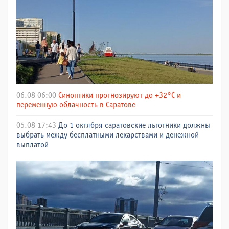
06.08 06:00
Синоптики прогнозируют до +32°C и
переменную облачность в Саратове
05.08 17:43
До 1 октября саратовские льготники должны
выбрать между бесплатными лекарствами и денежной
выплатой