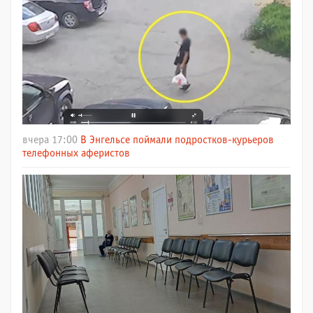
вчера 17:00
В Энгельсе поймали подростков-курьеров
телефонных аферистов