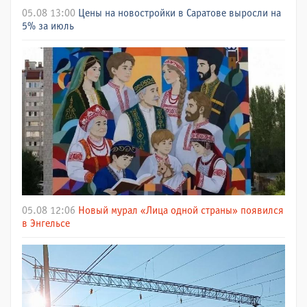
05.08 13:00
Цены на новостройки в Саратове выросли на
5% за июль
05.08 12:06
Новый мурал «Лица одной страны» появился
в Энгельсе