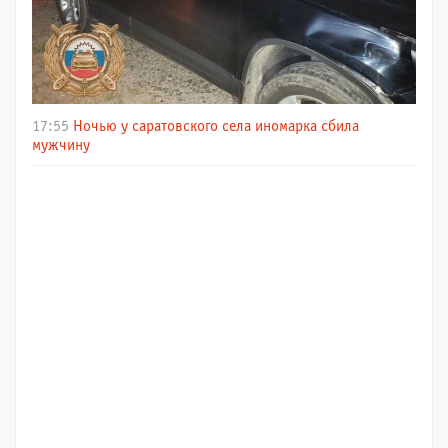
17:55
Ночью у саратовского села иномарка сбила
мужчину