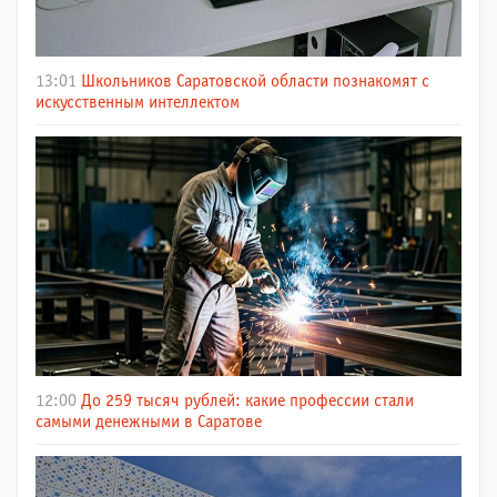
13:01
Школьников Саратовской области познакомят с
искусственным интеллектом
12:00
До 259 тысяч рублей: какие профессии стали
самыми денежными в Саратове