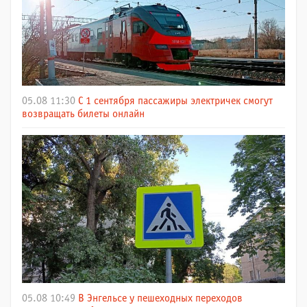
05.08 11:30
С 1 сентября пассажиры электричек смогут
возвращать билеты онлайн
05.08 10:49
В Энгельсе у пешеходных переходов