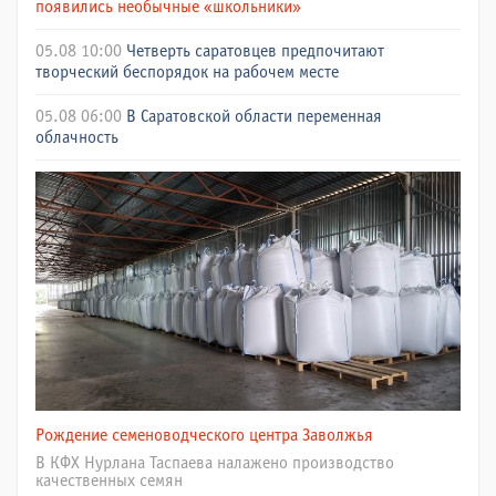
появились необычные «школьники»
05.08 10:00
Четверть саратовцев предпочитают
творческий беспорядок на рабочем месте
05.08 06:00
В Саратовской области переменная
облачность
Рождение семеноводческого центра Заволжья
В КФХ Нурлана Таспаева налажено производство
качественных семян