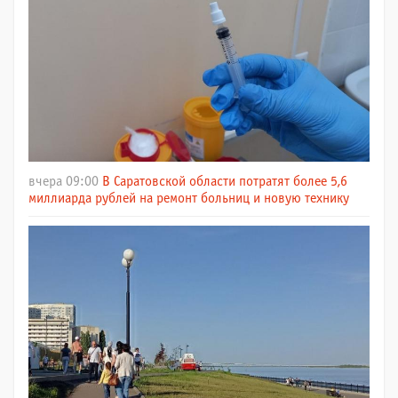
вчера 09:00
В Саратовской области потратят более 5,6
миллиарда рублей на ремонт больниц и новую технику