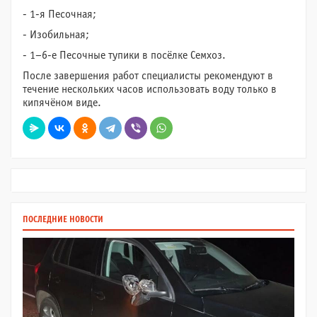
- 1-я Песочная;
- Изобильная;
- 1–6-е Песочные тупики в посёлке Семхоз.
После завершения работ специалисты рекомендуют в
течение нескольких часов использовать воду только в
кипячёном виде.
ПОСЛЕДНИЕ НОВОСТИ