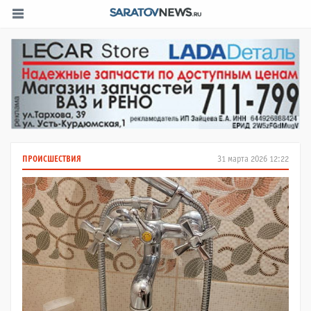
ПРОИСШЕСТВИЯ
31 марта 2026 12:22