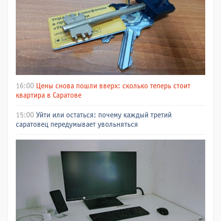
16:00
Цены снова пошли вверх: сколько теперь стоит
квартира в Саратове
15:00
Уйти или остаться: почему каждый третий
саратовец передумывает увольняться