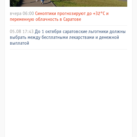
вчера 06:00
Синоптики прогнозируют до +32°C и
переменную облачность в Саратове
05.08 17:43
До 1 октября саратовские льготники должны
выбрать между бесплатными лекарствами и денежной
выплатой