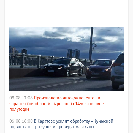
05.08 17:08
Производство автокомпонентов в
Саратовской области выросло на 14% за первое
полугодие
05.08 16:00
В Саратове усилят обработку «Кумысной
поляны» от грызунов и проверят магазины