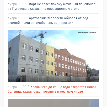
вчера 13:16
Спорт не спас: почему активный пенсионер
из Пугачева оказался на операционном столе
вчера 13:00
Саратовские теплосети обновляют под
оживлёнными автомобильными дорогами
вчера 12:00
В Хвалынске до конца года откроется новая
больниц: кадры будут готовить в местном лицее