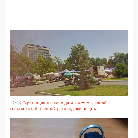
17:04
Саратовцам назвали дату и место главной
сельскохозяйственной распродажи августа