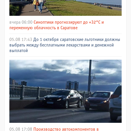
вчера 06:00
Синоптики прогнозируют до +32°C и
переменную облачность в Саратове
05.08 17:43
До 1 октября саратовские льготники должны
выбрать между бесплатными лекарствами и денежной
выплатой
05.08 17:08
Производство автокомпонентов в