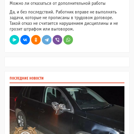
Можно ли отказаться от дополнительной работы
Да, и без последствий. Работник вправе не выполнять
задачи, которые не прописаны в трудовом договоре.
Такой отказ не считается нарушением дисциплины и не
грозит штрафом или выговором.
ПОСЛЕДНИЕ НОВОСТИ