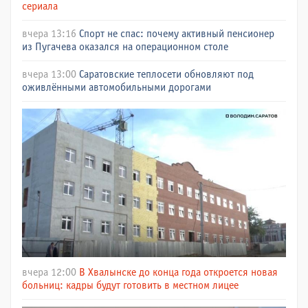
сериала
вчера 13:16
Спорт не спас: почему активный пенсионер
из Пугачева оказался на операционном столе
вчера 13:00
Саратовские теплосети обновляют под
оживлёнными автомобильными дорогами
вчера 12:00
В Хвалынске до конца года откроется новая
больниц: кадры будут готовить в местном лицее