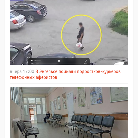
вчера 17:00
В Энгельсе поймали подростков-курьеров
телефонных аферистов