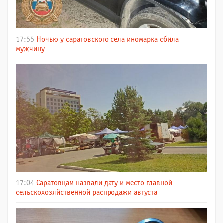
17:55
Ночью у саратовского села иномарка сбила
мужчину
17:04
Саратовцам назвали дату и место главной
сельскохозяйственной распродажи августа