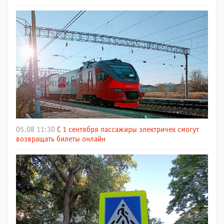
05.08 11:30
С 1 сентября пассажиры электричек смогут
возвращать билеты онлайн