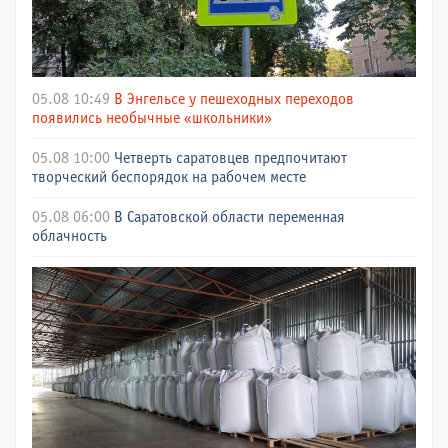
05.08 10:49
В Энгельсе у пешеходных переходов
появились необычные «школьники»
05.08 10:00
Четверть саратовцев предпочитают
творческий беспорядок на рабочем месте
05.08 06:00
В Саратовской области переменная
облачность