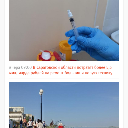
вчера 09:00
В Саратовской области потратят более 5,6
миллиарда рублей на ремонт больниц и новую технику