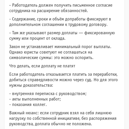
- Работодатель должен получить письменное согласие
сотрудника на расширение обязанностей.
- Содержание, сроки и объём допработы фиксируют в
дополнительном соглашении к трудовому договору.
- Там же указывают размер доплаты — фиксированную
сумму или процент от оклада.
Закон не устанавливает минимальный порог выплаты.
Однако юристы советуют не соглашаться на
символические суммы: это можно оспорить.
Что делать, если доплату не платят
Если работодатель отказывается платить за переработки,
добиться справедливости можно через суд. Но для этого
нужны доказательства:
- внутренняя переписка с руководством;
- акты выполненных работ;
- показания коллег.
Важный нюанс: если сотрудник взял на себя лишнюю
нагрузку по собственной инициативе, без распоряжения
руководства, доплата обычно не положена.