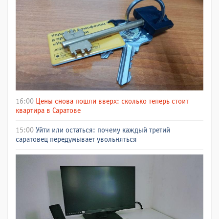
16:00
Цены снова пошли вверх: сколько теперь стоит
квартира в Саратове
15:00
Уйти или остаться: почему каждый третий
саратовец передумывает увольняться