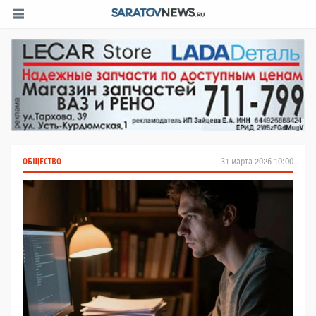
ОБЩЕСТВО
31 марта 2026 10:00