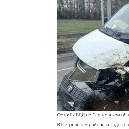
Фото: ГИБДД по Саратовской обл
В Петровском районе сегодня п