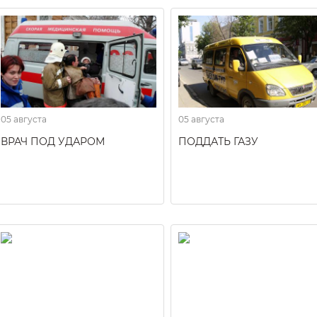
05 августа
05 августа
ВРАЧ ПОД УДАРОМ
ПОДДАТЬ ГАЗУ