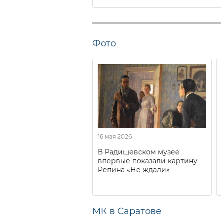
Фото
16 мая 2026
В Радищевском музее
впервые показали картину
Репина «Не ждали»
МК в Саратове