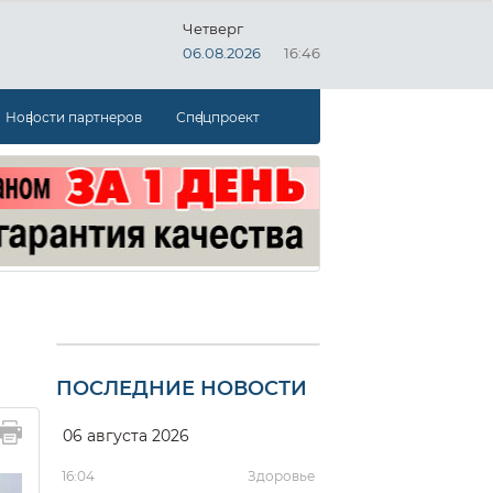
Четверг
06.08.2026
16:46
Новости партнеров
Спецпроект
ПОСЛЕДНИЕ НОВОСТИ
06 августа 2026
16:04
Здоровье