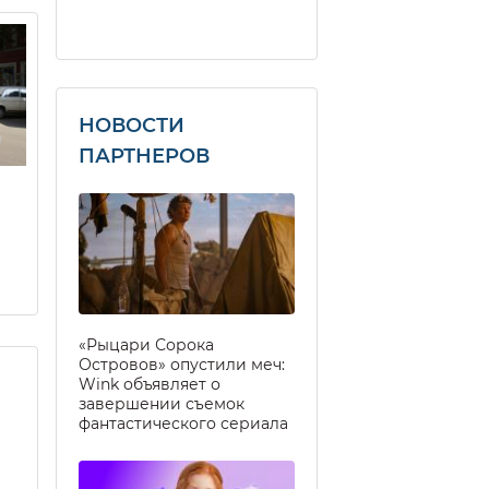
НОВОСТИ
ПАРТНЕРОВ
«Рыцари Сорока
Островов» опустили меч:
Wink объявляет о
завершении съемок
фантастического сериала