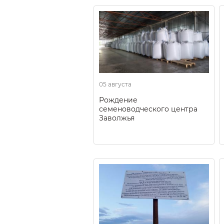
05 августа
Рождение
семеноводческого центра
Заволжья