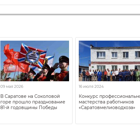
09 мая 2026
16 июля 2024
В Саратове на Соколовой
Конкурс профессиональн
горе прошло празднование
мастерства работников
81-й годовщины Победы
«Саратовмелиоводхоза»