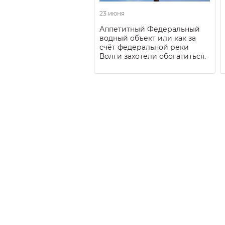
23 июня
Аппетитный Федеральный
водный объект или как за
счёт федеральной реки
Волги захотели обогатиться.